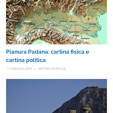
Pianura Padana: cartina fisica e
cartina politica
11 MAGGIO 2019
MATTEO DI FELICE