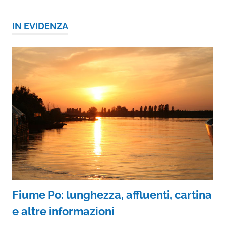
IN EVIDENZA
Fiume Po: lunghezza, affluenti, cartina
e altre informazioni