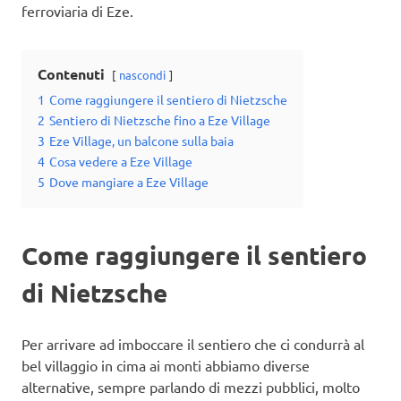
ferroviaria di Eze.
Contenuti
nascondi
1
Come raggiungere il sentiero di Nietzsche
2
Sentiero di Nietzsche fino a Eze Village
3
Eze Village, un balcone sulla baia
4
Cosa vedere a Eze Village
5
Dove mangiare a Eze Village
Come raggiungere il sentiero
di Nietzsche
Per arrivare ad imboccare il sentiero che ci condurrà al
bel villaggio in cima ai monti abbiamo diverse
alternative, sempre parlando di mezzi pubblici, molto