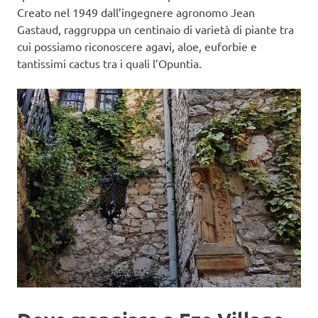
Creato nel 1949 dall’ingegnere agronomo Jean
Gastaud, raggruppa un centinaio di varietà di piante tra
cui possiamo riconoscere agavi, aloe, euforbie e
tantissimi cactus tra i quali l’Opuntia.