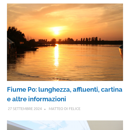
Fiume Po: lunghezza, affluenti, cartina
e altre informazioni
27 SETTEMBRE 2024
MATTEO DI FELICE