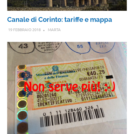
Canale di Corinto: tariffe e mappa
19 FEBBRAIO 2018
MARTA