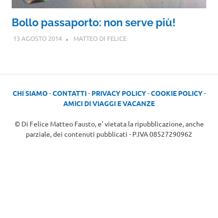
Bollo passaporto: non serve più!
13 AGOSTO 2014
MATTEO DI FELICE
CHI SIAMO
-
CONTATTI
-
PRIVACY POLICY
-
COOKIE POLICY
-
AMICI DI VIAGGI E VACANZE
© Di Felice Matteo Fausto, e' vietata la ripubblicazione, anche
parziale, dei contenuti pubblicati - P.IVA 08527290962