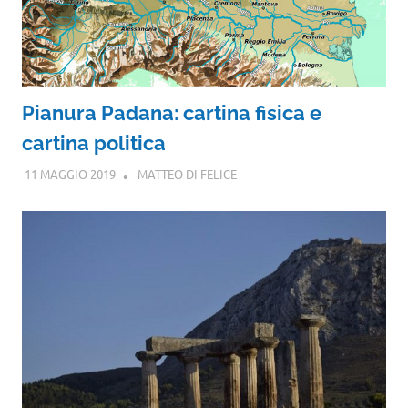
Pianura Padana: cartina fisica e
cartina politica
11 MAGGIO 2019
MATTEO DI FELICE