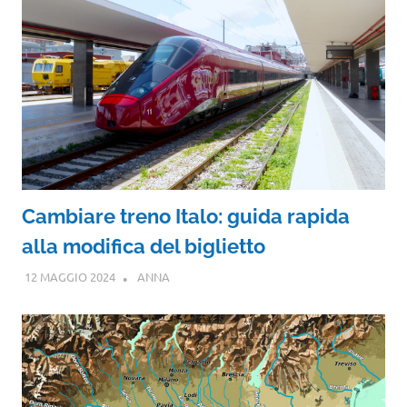
Cambiare treno Italo: guida rapida
alla modifica del biglietto
12 MAGGIO 2024
ANNA