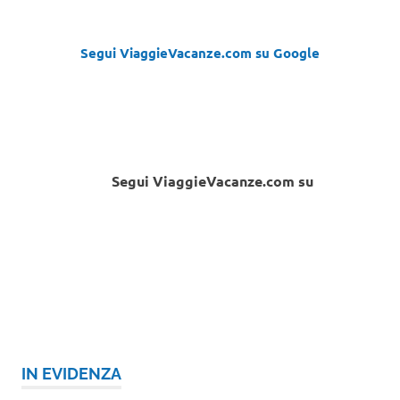
Segui ViaggieVacanze.com su Google
Segui ViaggieVacanze.com su
IN EVIDENZA