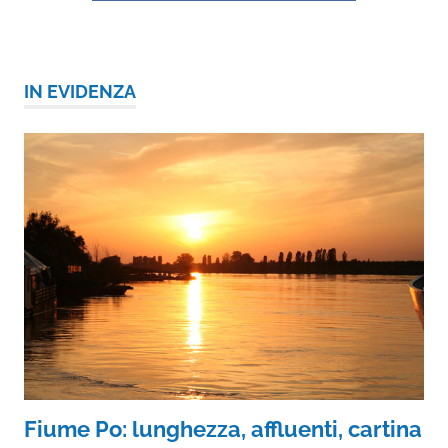
IN EVIDENZA
Fiume Po: lunghezza, affluenti, cartina