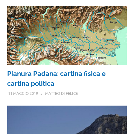
Pianura Padana: cartina fisica e
cartina politica
11 MAGGIO 2019
MATTEO DI FELICE