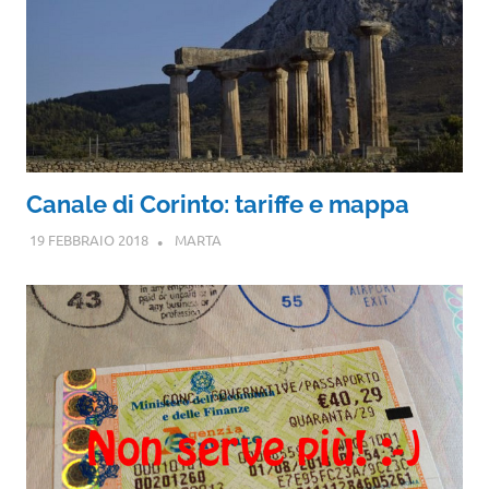
Canale di Corinto: tariffe e mappa
19 FEBBRAIO 2018
MARTA