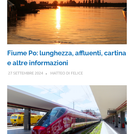
Fiume Po: lunghezza, affluenti, cartina
e altre informazioni
27 SETTEMBRE 2024
MATTEO DI FELICE