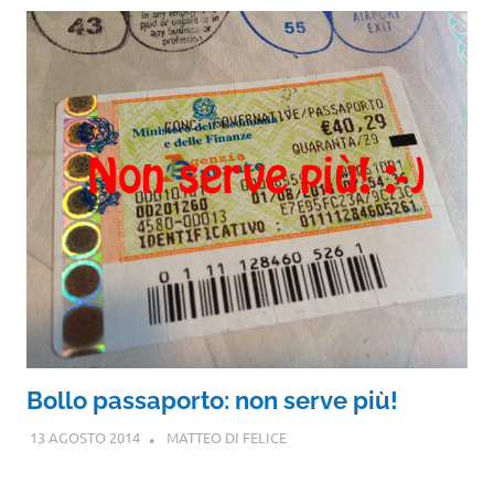
Bollo passaporto: non serve più!
13 AGOSTO 2014
MATTEO DI FELICE