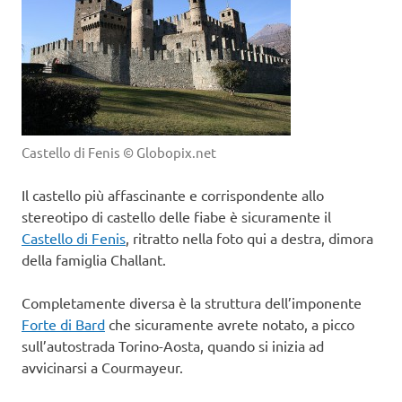
Castello di Fenis © Globopix.net
Il castello più affascinante e corrispondente allo
stereotipo di castello delle fiabe è sicuramente il
Castello di Fenis
, ritratto nella foto qui a destra, dimora
della famiglia Challant.
Completamente diversa è la struttura dell’imponente
Forte di Bard
che sicuramente avrete notato, a picco
sull’autostrada Torino-Aosta, quando si inizia ad
avvicinarsi a Courmayeur.