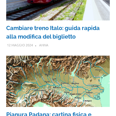
Cambiare treno Italo: guida rapida
alla modifica del biglietto
12 MAGGIO 2024
ANNA
Pianura Padana: cartina fisica e