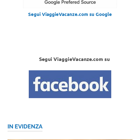
Segui ViaggieVacanze.com su Google
Segui ViaggieVacanze.com su
IN EVIDENZA