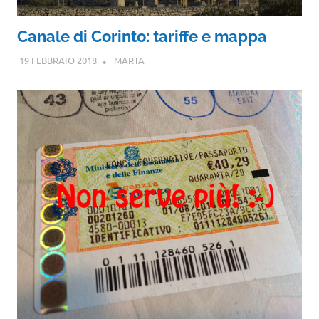
Canale di Corinto: tariffe e mappa
19 FEBBRAIO 2018
MARTA