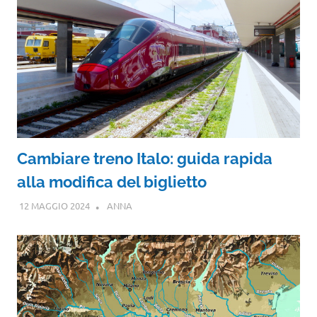
Cambiare treno Italo: guida rapida
alla modifica del biglietto
12 MAGGIO 2024
ANNA