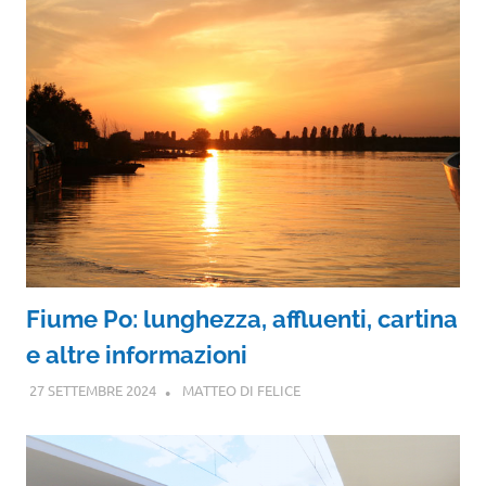
Fiume Po: lunghezza, affluenti, cartina
e altre informazioni
27 SETTEMBRE 2024
MATTEO DI FELICE