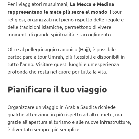
Per i viaggiatori musulmani,
La Mecca e Medina
rappresentano le mete più sacre al mondo
. I tour
religiosi, organizzati nel pieno rispetto delle regole e
delle tradizioni islamiche, permettono di vivere
momenti di grande spiritualità e raccoglimento.
Oltre al pellegrinaggio canonico (Hajj), è possibile
partecipare a tour Umrah, più flessibili e disponibili in
tutto l’anno. Visitare questi luoghi è un’esperienza
profonda che resta nel cuore per tutta la vita.
Pianificare il tuo viaggio
Organizzare un viaggio in Arabia Saudita richiede
qualche attenzione in più rispetto ad altre mete, ma
grazie all’apertura al turismo e alle nuove infrastrutture,
è diventato sempre più semplice.