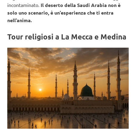
incontaminato.
Il deserto della Saudi Arabia non è
solo uno scenario, è un’esperienza che ti entra
nell’anima.
Tour religiosi a La Mecca e Medina