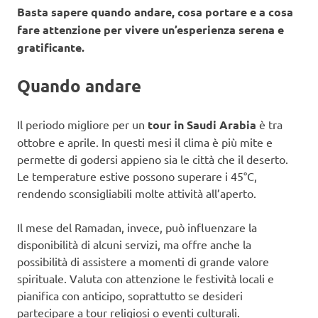
Basta sapere quando andare, cosa portare e a cosa
fare attenzione per vivere un’esperienza serena e
gratificante.
Quando andare
Il periodo migliore per un
tour in Saudi Arabia
è tra
ottobre e aprile. In questi mesi il clima è più mite e
permette di godersi appieno sia le città che il deserto.
Le temperature estive possono superare i 45°C,
rendendo sconsigliabili molte attività all’aperto.
Il mese del Ramadan, invece, può influenzare la
disponibilità di alcuni servizi, ma offre anche la
possibilità di assistere a momenti di grande valore
spirituale. Valuta con attenzione le festività locali e
pianifica con anticipo, soprattutto se desideri
partecipare a tour religiosi o eventi culturali.