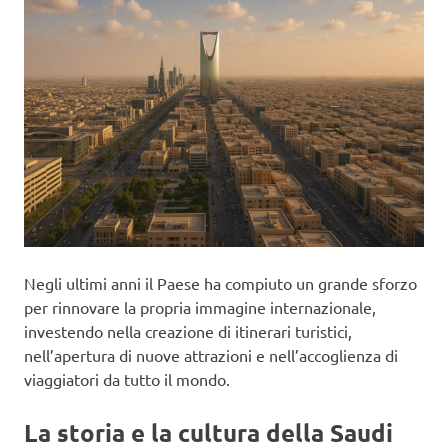
Negli ultimi anni il Paese ha compiuto un grande sforzo
per rinnovare la propria immagine internazionale,
investendo nella creazione di itinerari turistici,
nell’apertura di nuove attrazioni e nell’accoglienza di
viaggiatori da tutto il mondo.
La storia e la cultura della Saudi