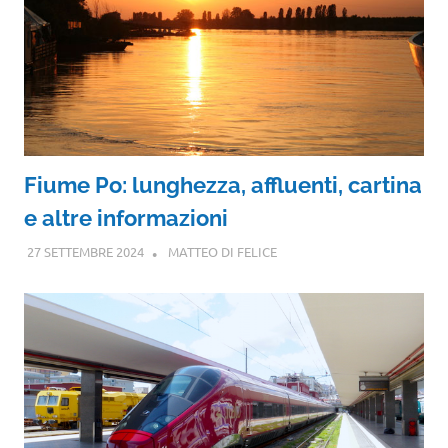
Fiume Po: lunghezza, affluenti, cartina
e altre informazioni
27 SETTEMBRE 2024
MATTEO DI FELICE