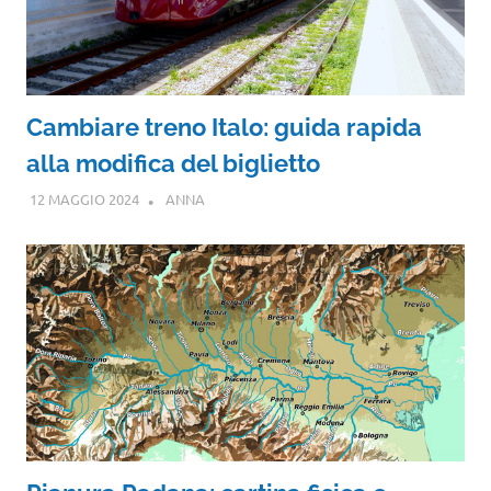
Cambiare treno Italo: guida rapida
alla modifica del biglietto
12 MAGGIO 2024
ANNA