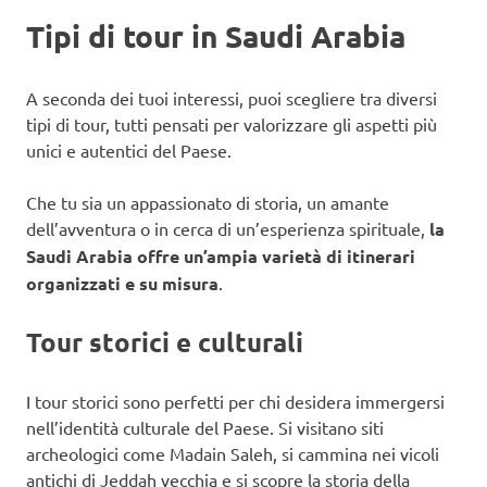
Tipi di tour in Saudi Arabia
A seconda dei tuoi interessi, puoi scegliere tra diversi
tipi di tour, tutti pensati per valorizzare gli aspetti più
unici e autentici del Paese.
Che tu sia un appassionato di storia, un amante
dell’avventura o in cerca di un’esperienza spirituale,
la
Saudi Arabia offre un’ampia varietà di itinerari
organizzati e su misura
.
Tour storici e culturali
I tour storici sono perfetti per chi desidera immergersi
nell’identità culturale del Paese. Si visitano siti
archeologici come Madain Saleh, si cammina nei vicoli
antichi di Jeddah vecchia e si scopre la storia della