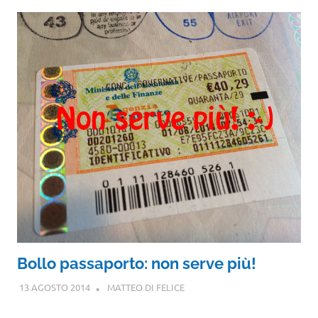
Bollo passaporto: non serve più!
13 AGOSTO 2014
MATTEO DI FELICE