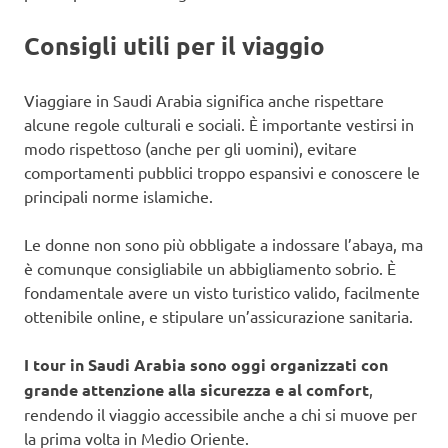
Consigli utili per il viaggio
Viaggiare in Saudi Arabia significa anche rispettare
alcune regole culturali e sociali. È importante vestirsi in
modo rispettoso (anche per gli uomini), evitare
comportamenti pubblici troppo espansivi e conoscere le
principali norme islamiche.
Le donne non sono più obbligate a indossare l’abaya, ma
è comunque consigliabile un abbigliamento sobrio. È
fondamentale avere un visto turistico valido, facilmente
ottenibile online, e stipulare un’assicurazione sanitaria.
I tour in Saudi Arabia sono oggi organizzati con
grande attenzione alla sicurezza e al comfort
,
rendendo il viaggio accessibile anche a chi si muove per
la prima volta in Medio Oriente.