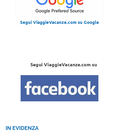
Segui ViaggieVacanze.com su Google
Segui ViaggieVacanze.com su
IN EVIDENZA