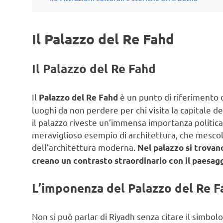
Il Palazzo del Re Fahd
Il Palazzo del Re Fahd
Il
è un punto di riferimento 
Palazzo del Re Fahd
luoghi da non perdere per chi visita la capitale d
il palazzo riveste un’immensa importanza politica
meraviglioso esempio di architettura, che mescol
dell’architettura moderna.
Nel palazzo si trovano
creano un contrasto straordinario con il paesag
L’imponenza del Palazzo del Re F
Non si può parlar di Riyadh senza citare il simbolo 