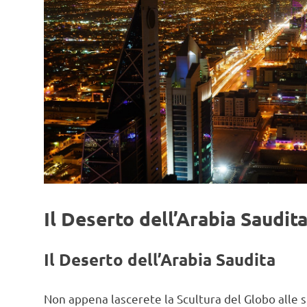
Il Deserto dell’Arabia Saudit
Il Deserto dell’Arabia Saudita
Non appena lascerete la Scultura del Globo alle sp