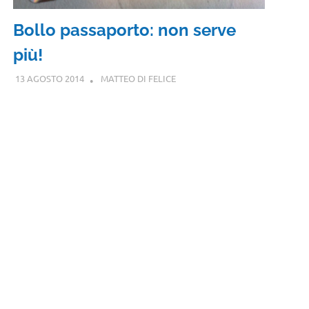
Bollo passaporto: non serve
più!
13 AGOSTO 2014
MATTEO DI FELICE