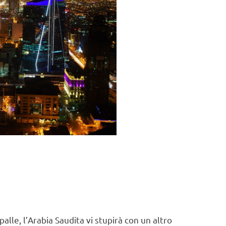
a
alle, l’Arabia Saudita vi stupirà con un altro