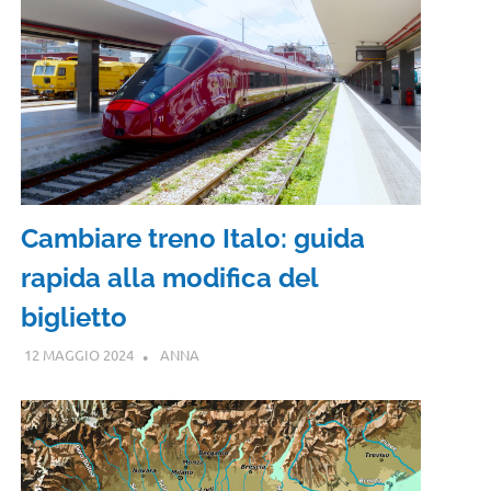
Cambiare treno Italo: guida
rapida alla modifica del
biglietto
12 MAGGIO 2024
ANNA