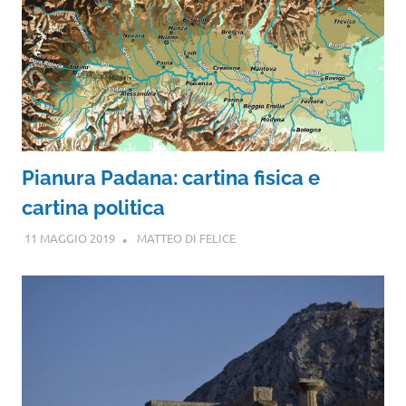
Pianura Padana: cartina fisica e
cartina politica
11 MAGGIO 2019
MATTEO DI FELICE