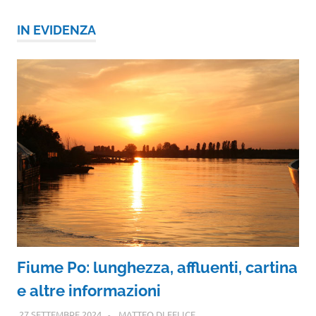
IN EVIDENZA
Fiume Po: lunghezza, affluenti, cartina
e altre informazioni
27 SETTEMBRE 2024
MATTEO DI FELICE