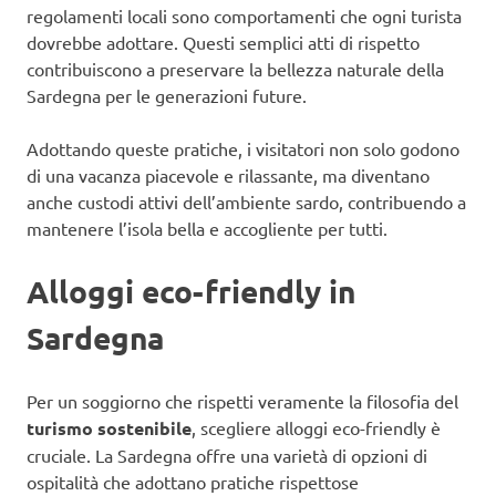
regolamenti locali sono comportamenti che ogni turista
dovrebbe adottare. Questi semplici atti di rispetto
contribuiscono a preservare la bellezza naturale della
Sardegna per le generazioni future.
Adottando queste pratiche, i visitatori non solo godono
di una vacanza piacevole e rilassante, ma diventano
anche custodi attivi dell’ambiente sardo, contribuendo a
mantenere l’isola bella e accogliente per tutti.
Alloggi eco-friendly in
Sardegna
Per un soggiorno che rispetti veramente la filosofia del
turismo sostenibile
, scegliere alloggi eco-friendly è
cruciale. La Sardegna offre una varietà di opzioni di
ospitalità che adottano pratiche rispettose