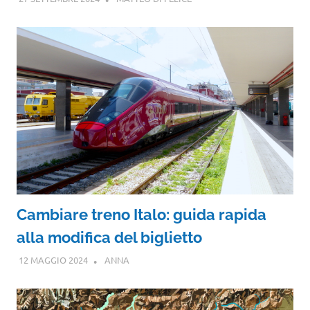
Cambiare treno Italo: guida rapida
alla modifica del biglietto
12 MAGGIO 2024
ANNA