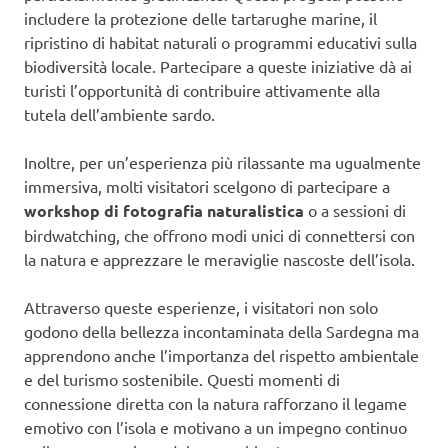
includere la protezione delle tartarughe marine, il
ripristino di habitat naturali o programmi educativi sulla
biodiversità locale. Partecipare a queste iniziative dà ai
turisti l’opportunità di contribuire attivamente alla
tutela dell’ambiente sardo.
Inoltre, per un’esperienza più rilassante ma ugualmente
immersiva, molti visitatori scelgono di partecipare a
workshop di fotografia naturalistica
o a sessioni di
birdwatching, che offrono modi unici di connettersi con
la natura e apprezzare le meraviglie nascoste dell’isola.
Attraverso queste esperienze, i visitatori non solo
godono della bellezza incontaminata della Sardegna ma
apprendono anche l’importanza del rispetto ambientale
e del turismo sostenibile. Questi momenti di
connessione diretta con la natura rafforzano il legame
emotivo con l’isola e motivano a un impegno continuo