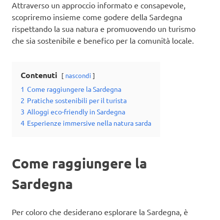
Attraverso un approccio informato e consapevole,
scopriremo insieme come godere della Sardegna
rispettando la sua natura e promuovendo un turismo
che sia sostenibile e benefico per la comunità locale.
Contenuti
nascondi
1
Come raggiungere la Sardegna
2
Pratiche sostenibili per il turista
3
Alloggi eco-friendly in Sardegna
4
Esperienze immersive nella natura sarda
Come raggiungere la
Sardegna
Per coloro che desiderano esplorare la Sardegna, è