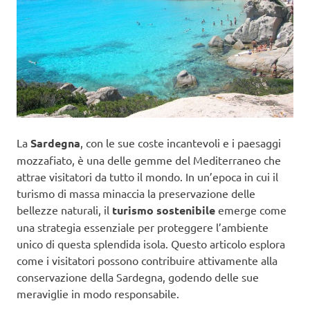
La
Sardegna
, con le sue coste incantevoli e i paesaggi
mozzafiato, è una delle gemme del Mediterraneo che
attrae visitatori da tutto il mondo. In un’epoca in cui il
turismo di massa minaccia la preservazione delle
bellezze naturali, il
turismo sostenibile
emerge come
una strategia essenziale per proteggere l’ambiente
unico di questa splendida isola. Questo articolo esplora
come i visitatori possono contribuire attivamente alla
conservazione della Sardegna, godendo delle sue
meraviglie in modo responsabile.