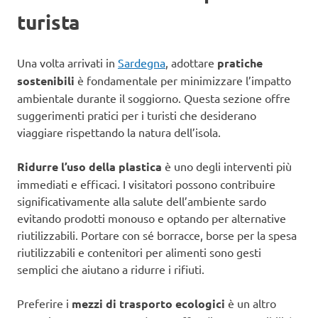
turista
Una volta arrivati in
Sardegna
, adottare
pratiche
sostenibili
è fondamentale per minimizzare l’impatto
ambientale durante il soggiorno. Questa sezione offre
suggerimenti pratici per i turisti che desiderano
viaggiare rispettando la natura dell’isola.
Ridurre l’uso della plastica
è uno degli interventi più
immediati e efficaci. I visitatori possono contribuire
significativamente alla salute dell’ambiente sardo
evitando prodotti monouso e optando per alternative
riutilizzabili. Portare con sé borracce, borse per la spesa
riutilizzabili e contenitori per alimenti sono gesti
semplici che aiutano a ridurre i rifiuti.
Preferire i
mezzi di trasporto ecologici
è un altro