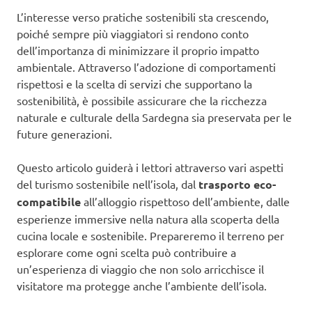
L’interesse verso pratiche sostenibili sta crescendo,
poiché sempre più viaggiatori si rendono conto
dell’importanza di minimizzare il proprio impatto
ambientale. Attraverso l’adozione di comportamenti
rispettosi e la scelta di servizi che supportano la
sostenibilità, è possibile assicurare che la ricchezza
naturale e culturale della Sardegna sia preservata per le
future generazioni.
Questo articolo guiderà i lettori attraverso vari aspetti
del turismo sostenibile nell’isola, dal
trasporto eco-
compatibile
all’alloggio rispettoso dell’ambiente, dalle
esperienze immersive nella natura alla scoperta della
cucina locale e sostenibile. Prepareremo il terreno per
esplorare come ogni scelta può contribuire a
un’esperienza di viaggio che non solo arricchisce il
visitatore ma protegge anche l’ambiente dell’isola.