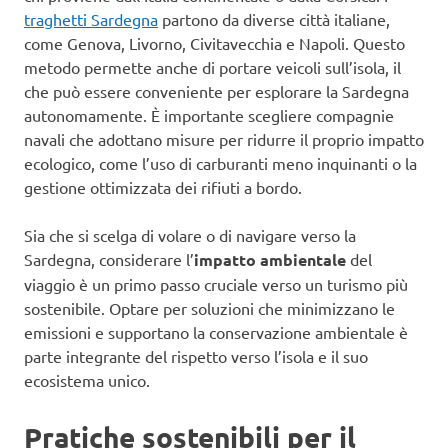
traghetti Sardegna
partono da diverse città italiane,
come Genova, Livorno, Civitavecchia e Napoli. Questo
metodo permette anche di portare veicoli sull’isola, il
che può essere conveniente per esplorare la Sardegna
autonomamente. È importante scegliere compagnie
navali che adottano misure per ridurre il proprio impatto
ecologico, come l’uso di carburanti meno inquinanti o la
gestione ottimizzata dei rifiuti a bordo.
Sia che si scelga di volare o di navigare verso la
Sardegna, considerare l’
impatto ambientale
del
viaggio è un primo passo cruciale verso un turismo più
sostenibile. Optare per soluzioni che minimizzano le
emissioni e supportano la conservazione ambientale è
parte integrante del rispetto verso l’isola e il suo
ecosistema unico.
Pratiche sostenibili per il