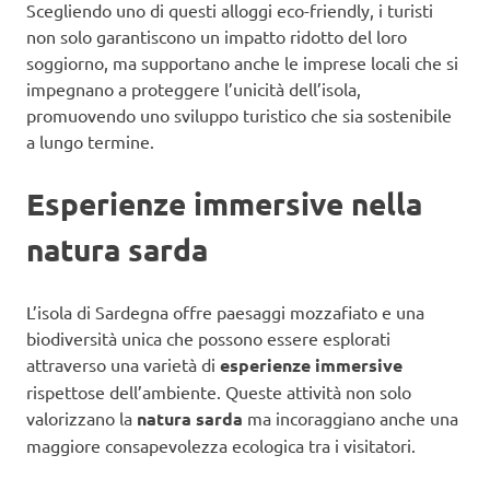
Scegliendo uno di questi alloggi eco-friendly, i turisti
non solo garantiscono un impatto ridotto del loro
soggiorno, ma supportano anche le imprese locali che si
impegnano a proteggere l’unicità dell’isola,
promuovendo uno sviluppo turistico che sia sostenibile
a lungo termine.
Esperienze immersive nella
natura sarda
L’isola di Sardegna offre paesaggi mozzafiato e una
biodiversità unica che possono essere esplorati
attraverso una varietà di
esperienze immersive
rispettose dell’ambiente. Queste attività non solo
valorizzano la
natura sarda
ma incoraggiano anche una
maggiore consapevolezza ecologica tra i visitatori.