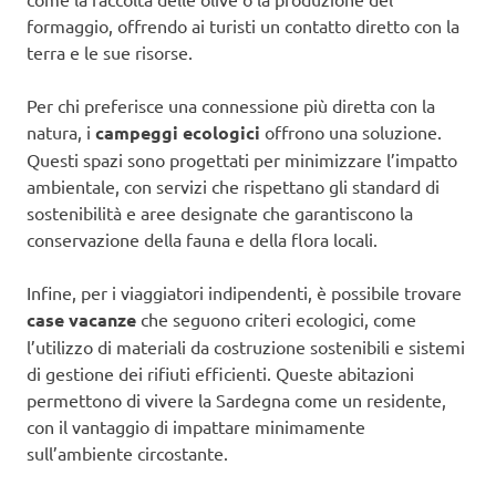
formaggio, offrendo ai turisti un contatto diretto con la
terra e le sue risorse.
Per chi preferisce una connessione più diretta con la
natura, i
campeggi ecologici
offrono una soluzione.
Questi spazi sono progettati per minimizzare l’impatto
ambientale, con servizi che rispettano gli standard di
sostenibilità e aree designate che garantiscono la
conservazione della fauna e della flora locali.
Infine, per i viaggiatori indipendenti, è possibile trovare
case vacanze
che seguono criteri ecologici, come
l’utilizzo di materiali da costruzione sostenibili e sistemi
di gestione dei rifiuti efficienti. Queste abitazioni
permettono di vivere la Sardegna come un residente,
con il vantaggio di impattare minimamente
sull’ambiente circostante.