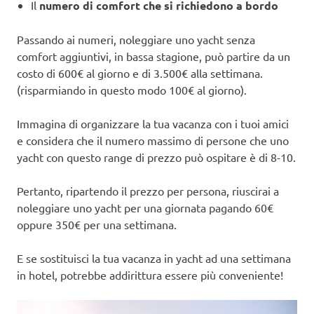
Il
numero di comfort che si richiedono a bordo
Passando ai numeri, noleggiare uno yacht senza
comfort aggiuntivi, in bassa stagione, può partire da un
costo di 600€ al giorno e di 3.500€ alla settimana.
(risparmiando in questo modo 100€ al giorno).
Immagina di organizzare la tua vacanza con i tuoi amici
e considera che il numero massimo di persone che uno
yacht con questo range di prezzo può ospitare è di 8-10.
Pertanto, ripartendo il prezzo per persona, riuscirai a
noleggiare uno yacht per una giornata pagando 60€
oppure 350€ per una settimana.
E se sostituisci la tua vacanza in yacht ad una settimana
in hotel, potrebbe addirittura essere più conveniente!