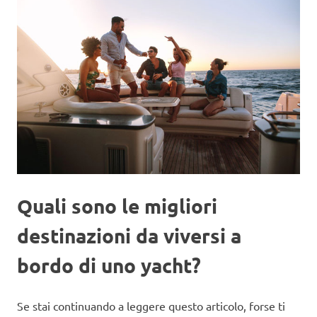
Quali sono le migliori
destinazioni da viversi a
bordo di uno yacht?
Se stai continuando a leggere questo articolo, forse ti