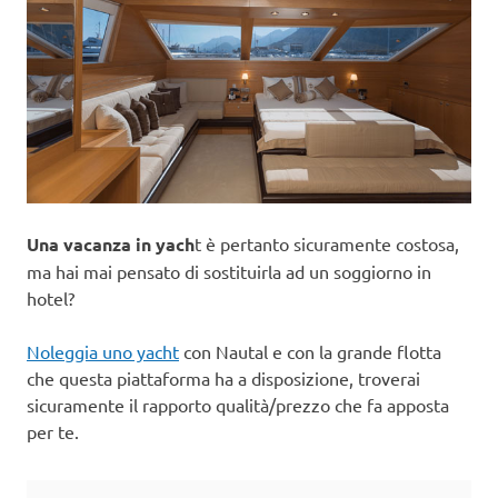
Una vacanza in yach
t è pertanto sicuramente costosa,
ma hai mai pensato di sostituirla ad un soggiorno in
hotel?
Noleggia uno yacht
con Nautal e con la grande flotta
che questa piattaforma ha a disposizione, troverai
sicuramente il rapporto qualità/prezzo che fa apposta
per te.