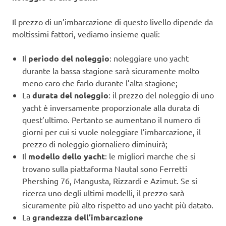
Il prezzo di un’imbarcazione di questo livello dipende da
moltissimi fattori, vediamo insieme quali:
Il
periodo del noleggio
: noleggiare uno yacht
durante la bassa stagione sarà sicuramente molto
meno caro che farlo durante l’alta stagione;
La
durata del noleggio
: il prezzo del noleggio di uno
yacht è inversamente proporzionale alla durata di
quest’ultimo. Pertanto se aumentano il numero di
giorni per cui si vuole noleggiare l’imbarcazione, il
prezzo di noleggio giornaliero diminuirà;
Il
modello dello yacht
: le migliori marche che si
trovano sulla piattaforma Nautal sono Ferretti
Phershing 76, Mangusta, Rizzardi e Azimut. Se si
ricerca uno degli ultimi modelli, il prezzo sarà
sicuramente più alto rispetto ad uno yacht più datato.
La
grandezza dell’imbarcazione