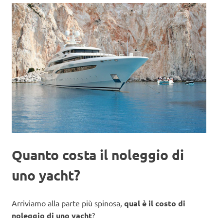
Quanto costa il noleggio di
uno yacht?
Arriviamo alla parte più spinosa,
qual è il costo di
noleggio di uno yacht
?