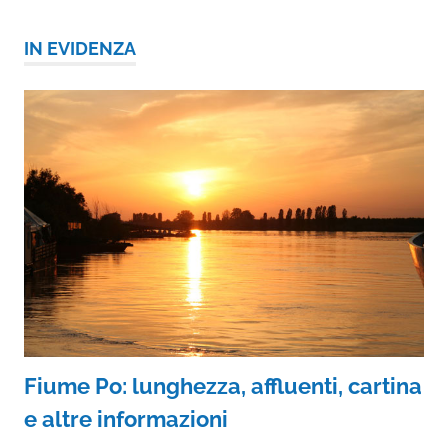
IN EVIDENZA
Fiume Po: lunghezza, affluenti, cartina
e altre informazioni