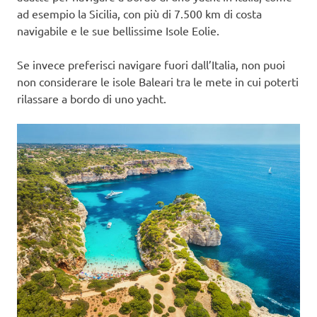
ad esempio la Sicilia, con più di 7.500 km di costa
navigabile e le sue bellissime Isole Eolie.
Se invece preferisci navigare fuori dall’Italia, non puoi
non considerare le isole Baleari tra le mete in cui poterti
rilassare a bordo di uno yacht.