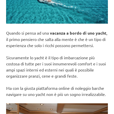
Quando si pensa ad una
vacanza a bordo di uno yacht
,
il primo pensiero che salta alla mente è che è un tipo di
esperienza che solo i ricchi possono permettersi.
Sicuramente lo yacht è il tipo di imbarcazione più
costosa di tutte per i suoi innumerevoli comfort e i suoi
ampi spazi interni ed esterni nei quali è possibile
organizzare pranzi, cene e grandi feste.
Ma con la giusta piattaforma online di noleggio barche
navigare su uno yacht non è più un sogno irrealizzabile.