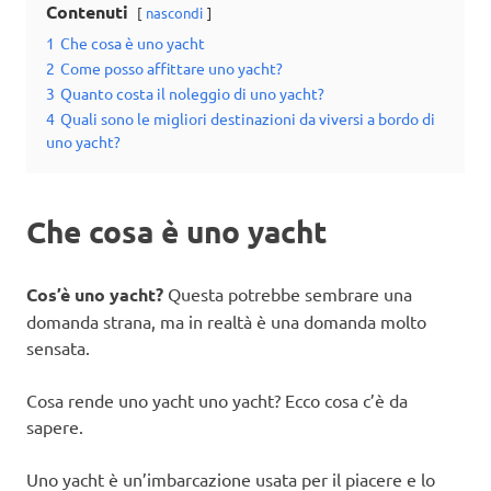
Contenuti
nascondi
1
Che cosa è uno yacht
2
Come posso affittare uno yacht?
3
Quanto costa il noleggio di uno yacht?
4
Quali sono le migliori destinazioni da viversi a bordo di
uno yacht?
Che cosa è uno yacht
Cos’è uno yacht?
Questa potrebbe sembrare una
domanda strana, ma in realtà è una domanda molto
sensata.
Cosa rende uno yacht uno yacht? Ecco cosa c’è da
sapere.
Uno yacht è un’imbarcazione usata per il piacere e lo