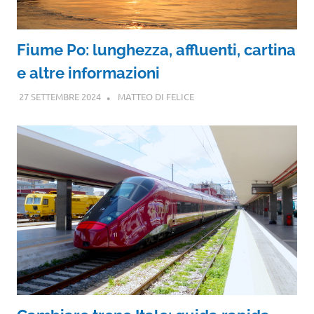
Fiume Po: lunghezza, affluenti, cartina
e altre informazioni
27 SETTEMBRE 2024
MATTEO DI FELICE