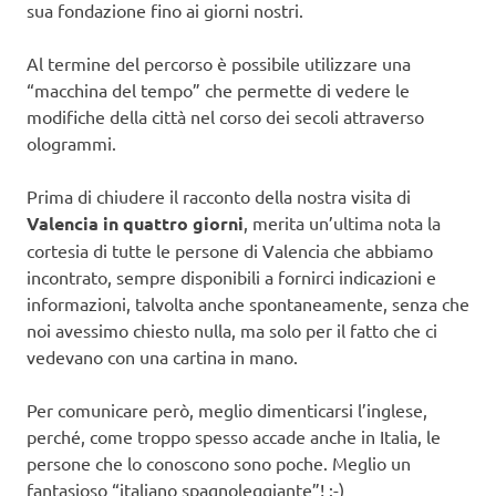
sua fondazione fino ai giorni nostri.
Al termine del percorso è possibile utilizzare una
“macchina del tempo” che permette di vedere le
modifiche della città nel corso dei secoli attraverso
ologrammi.
Prima di chiudere il racconto della nostra visita di
Valencia in quattro giorni
, merita un’ultima nota la
cortesia di tutte le persone di Valencia che abbiamo
incontrato, sempre disponibili a fornirci indicazioni e
informazioni, talvolta anche spontaneamente, senza che
noi avessimo chiesto nulla, ma solo per il fatto che ci
vedevano con una cartina in mano.
Per comunicare però, meglio dimenticarsi l’inglese,
perché, come troppo spesso accade anche in Italia, le
persone che lo conoscono sono poche. Meglio un
fantasioso “italiano spagnoleggiante”! :-)