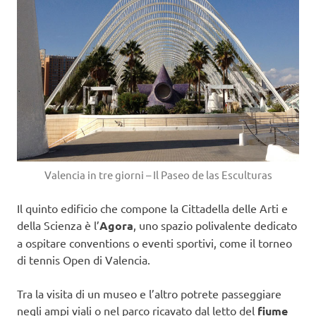
Valencia in tre giorni – Il Paseo de las Esculturas
Il quinto edificio che compone la Cittadella delle Arti e
della Scienza è l’
Agora
, uno spazio polivalente dedicato
a ospitare conventions o eventi sportivi, come il torneo
di tennis Open di Valencia.
Tra la visita di un museo e l’altro potrete passeggiare
negli ampi viali o nel parco ricavato dal letto del
fiume