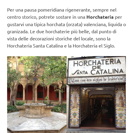
Per una pausa pomeridiana rigenerante, sempre nel
centro storico, potrete sostare in una
Horchateria
per
gustarvi una tipica horchata (orzata) valenciana, liquida o
granizada. Le due horchaterie più belle, dal punto di
vista delle decorazioni storiche del locale, sono la
Horchateria Santa Catalina e la Horchateria el Siglo.