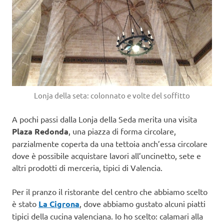
Lonja della seta: colonnato e volte del soffitto
A pochi passi dalla Lonja della Seda merita una visita
Plaza Redonda
, una piazza di forma circolare,
parzialmente coperta da una tettoia anch’essa circolare
dove è possibile acquistare lavori all’uncinetto, sete e
altri prodotti di merceria, tipici di Valencia.
Per il pranzo il ristorante del centro che abbiamo scelto
è stato
La Cigrona
, dove abbiamo gustato alcuni piatti
tipici della cucina valenciana. Io ho scelto: calamari alla