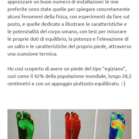
apprezzare un buon numero di installazioni: le mie
preferite sono state quelle per spiegare concretamente
alcuni fenomeni della fisica, con esperimenti da fare sul
posto, e quelle dedicate a illustrare le caratteristiche e
le potenzialità del corpo umano, con test per misurare
le proprie doti di equilibrio, la potenza e l’elevazione di
un salto e le caratteristiche del proprio piede, attraverso
una scansione termica.
Ho così scoperto di avere un piede del tipo “egiziano”,
così come il 42% della popolazione mondiale, lungo 28,5
centimetri e con un appoggio piuttosto equilibrato. :-)