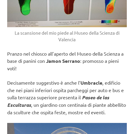
La scansione del mio piede al Museo della Scienza di
Valencia
Pranzo nel chiosco all’aperto del Museo della Scienza a
base di panini con
Jamon Serrano
: promosso a pieni
voti!
Decisamente suggestivo è anche l’
Umbracle
, edificio
che nei piani inferiori ospita parcheggi per auto e bus e
sulla terrazza superiore presenta il
Paseo de las
Esculturas
, un giardino con centinaia di piante abbellito
da sculture che ospita feste, mostre ed eventi.