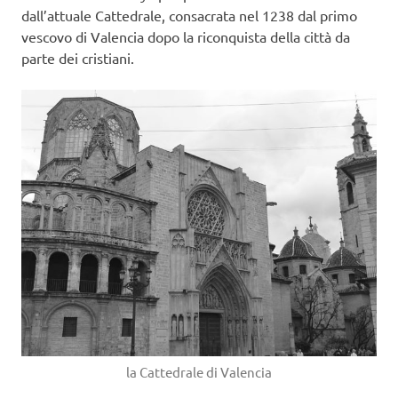
dall’attuale Cattedrale, consacrata nel 1238 dal primo
vescovo di Valencia dopo la riconquista della città da
parte dei cristiani.
la Cattedrale di Valencia