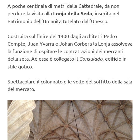
A poche centinaia di metri dalla Cattedrale, da non
perdere la visita alla
Lonja della Seda
, inserita nel
Patrimonio dell’Umanità tutelato dall’Unesco.
Costruita sul finire del 1400 dagli architetti Pedro
Compte, Juan Yvarra e Johan Corbera la Lonja assolveva
la funzione di ospitare le contrattazioni dei mercanti
della seta. Ad essa è collegato il
Consulado
, edificio in
stile gotico.
Spettacolare il colonnato e le volte del soffitto della sala
del mercato.