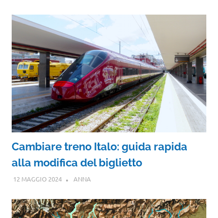
Cambiare treno Italo: guida rapida
alla modifica del biglietto
12 MAGGIO 2024
ANNA