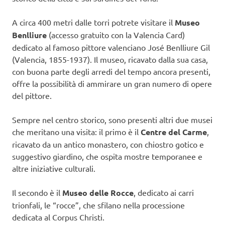
A circa 400 metri dalle torri potrete visitare il
Museo
Benlliure
(accesso gratuito con la Valencia Card)
dedicato al famoso pittore valenciano José Benlliure Gil
(Valencia, 1855-1937). Il museo, ricavato dalla sua casa,
con buona parte degli arredi del tempo ancora presenti,
offre la possibilità di ammirare un gran numero di opere
del pittore.
Sempre nel centro storico, sono presenti altri due musei
che meritano una visita: il primo è il
Centre del Carme
,
ricavato da un antico monastero, con chiostro gotico e
suggestivo giardino, che ospita mostre temporanee e
altre iniziative culturali.
Il secondo è il
Museo delle Rocce
, dedicato ai carri
trionfali, le “rocce”, che sfilano nella processione
dedicata al Corpus Christi.