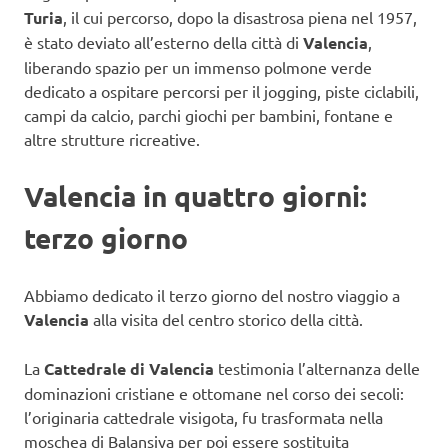
Turia
, il cui percorso, dopo la disastrosa piena nel 1957,
è stato deviato all’esterno della città di
Valencia
,
liberando spazio per un immenso polmone verde
dedicato a ospitare percorsi per il jogging, piste ciclabili,
campi da calcio, parchi giochi per bambini, fontane e
altre strutture ricreative.
Valencia in quattro giorni:
terzo giorno
Abbiamo dedicato il terzo giorno del nostro viaggio a
Valencia
alla visita del centro storico della città.
La
Cattedrale di Valencia
testimonia l’alternanza delle
dominazioni cristiane e ottomane nel corso dei secoli:
l’originaria cattedrale visigota, fu trasformata nella
moschea di Balansiya per poi essere sostituita