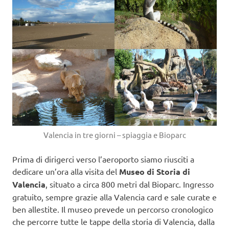
Valencia in tre giorni – spiaggia e Bioparc
Prima di dirigerci verso l’aeroporto siamo riusciti a
dedicare un’ora alla visita del
Museo di Storia di
Valencia
, situato a circa 800 metri dal Bioparc. Ingresso
gratuito, sempre grazie alla Valencia card e sale curate e
ben allestite. Il museo prevede un percorso cronologico
che percorre tutte le tappe della storia di Valencia, dalla