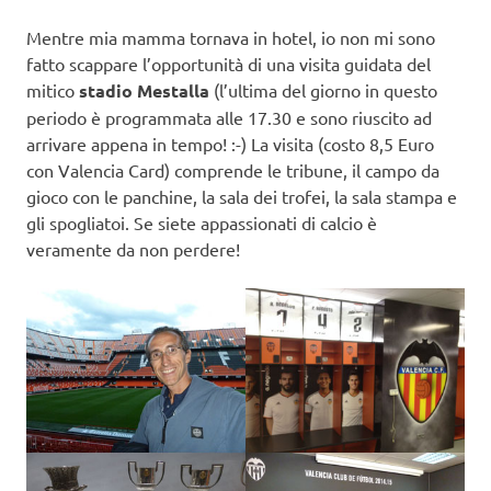
Mentre mia mamma tornava in hotel, io non mi sono
fatto scappare l’opportunità di una visita guidata del
mitico
stadio Mestalla
(l’ultima del giorno in questo
periodo è programmata alle 17.30 e sono riuscito ad
arrivare appena in tempo! :-) La visita (costo 8,5 Euro
con Valencia Card) comprende le tribune, il campo da
gioco con le panchine, la sala dei trofei, la sala stampa e
gli spogliatoi. Se siete appassionati di calcio è
veramente da non perdere!