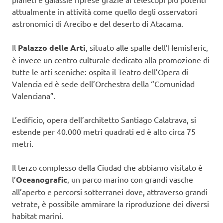
attualmente in attività come quello degli osservatori
astronomici di Arecibo e del deserto di Atacama.
Il
Palazzo delle Arti
, situato alle spalle dell’Hemisferic,
è invece un centro culturale dedicato alla promozione di
tutte le arti sceniche: ospita il Teatro dell’Opera di
Valencia ed è sede dell’Orchestra della “Comunidad
Valenciana”.
L’edificio, opera dell’architetto Santiago Calatrava, si
estende per 40.000 metri quadrati ed è alto circa 75
metri.
Il terzo complesso della Ciudad che abbiamo visitato è
l’
Oceanografic
, un parco marino con grandi vasche
all’aperto e percorsi sotterranei dove, attraverso grandi
vetrate, è possibile ammirare la riproduzione dei diversi
habitat marini.