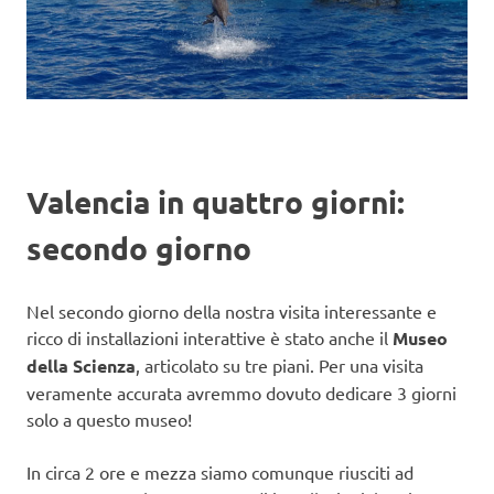
Valencia in quattro giorni:
secondo giorno
Nel secondo giorno della nostra visita interessante e
ricco di installazioni interattive è stato anche il
Museo
della Scienza
, articolato su tre piani. Per una visita
veramente accurata avremmo dovuto dedicare 3 giorni
solo a questo museo!
In circa 2 ore e mezza siamo comunque riusciti ad