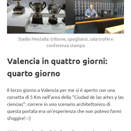
Stadio Mestalla: tribune, spogliatoi, sala trofei e
conferenza stampa
Valencia in quattro giorni:
quarto giorno
Il terzo giorno a Valencia per me si è aperto con una
corsetta di 5 Km nell’area della “Ciudad de las artes y las
ciencias”: correre in uno scenario architettonico di
questa portata era un’esperienza che non potevo farmi
sfuggire! :-)