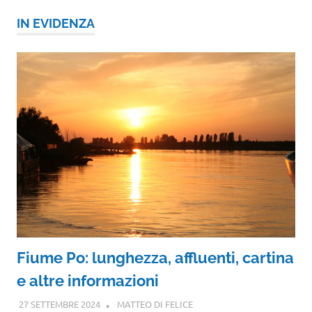
IN EVIDENZA
Fiume Po: lunghezza, affluenti, cartina
e altre informazioni
27 SETTEMBRE 2024
MATTEO DI FELICE