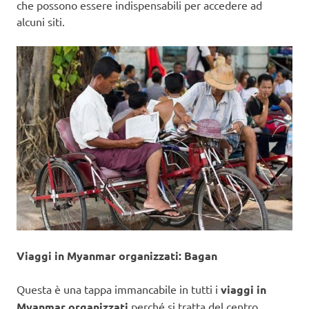
che possono essere indispensabili per accedere ad
alcuni siti.
Viaggi in Myanmar organizzati: Bagan
Questa è una tappa immancabile in tutti i
viaggi in
Myanmar organizzati
perché si tratta del centro