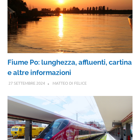
Fiume Po: lunghezza, affluenti, cartina
e altre informazioni
27 SETTEMBRE 2024
MATTEO DI FELICE