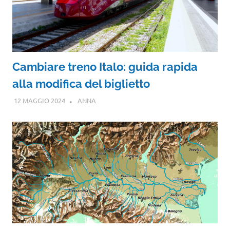
Cambiare treno Italo: guida rapida
alla modifica del biglietto
12 MAGGIO 2024
ANNA