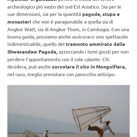
archeologico più vasto del sud Est Asiatico. Sia per le
sue dimensioni, sia per la quantità
pagode, stupa e
monasteri
che non è paragonabile a quella sia di
Angkor Watt, sia di Angkor Thom, in Cambogia. Con una
buona guida, possiamo anche assicurarci uno spettacolo
indimenticabile, quello del
tramonto ammirato dalla
Shwesandaw Pagoda,
azzeccando i temi giusti per non
perdere l’appuntamento con il sole calante. Chi
desidera, può anche
sorvolare il sito in Mongolfiera,
nel caso, meglio prenotare con parecchio anticipo.