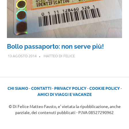
Bollo passaporto: non serve più!
13 AGOSTO 2014
MATTEO DI FELICE
CHI SIAMO
-
CONTATTI
-
PRIVACY POLICY
-
COOKIE POLICY
-
AMICI DI VIAGGI E VACANZE
© Di Felice Matteo Fausto, e' vietata la ripubblicazione, anche
parziale, dei contenuti pubblicati - P.IVA 08527290962