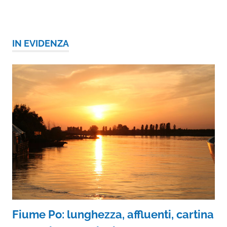
IN EVIDENZA
Fiume Po: lunghezza, affluenti, cartina