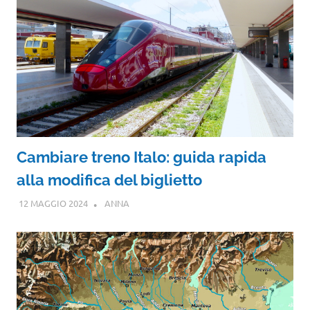
Cambiare treno Italo: guida rapida
alla modifica del biglietto
12 MAGGIO 2024
ANNA