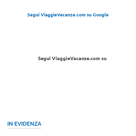
Segui ViaggieVacanze.com su Google
Segui ViaggieVacanze.com su
IN EVIDENZA