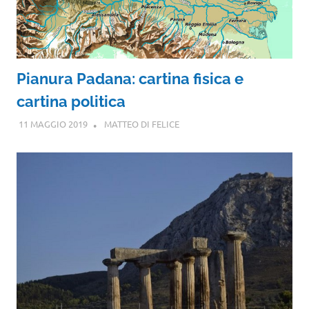
Pianura Padana: cartina fisica e
cartina politica
11 MAGGIO 2019
MATTEO DI FELICE