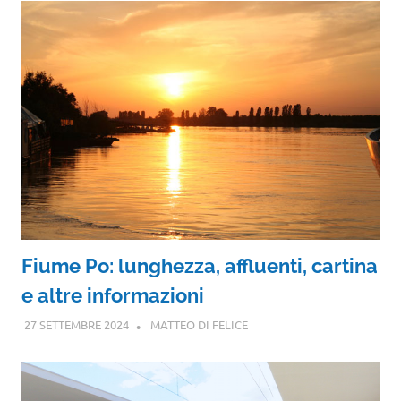
Fiume Po: lunghezza, affluenti, cartina
e altre informazioni
27 SETTEMBRE 2024
MATTEO DI FELICE