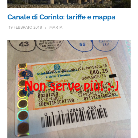
Canale di Corinto: tariffe e mappa
19 FEBBRAIO 2018
MARTA