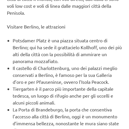
voli low cost e voli di linea dalle maggiori città della
Penisola.
Visitare Berlino, le attrazioni
Potsdamer Platz è una piazza situata centro di
Berlino; qui ha sede il grattacielo Kollhoff, uno dei più
alti della città con la possibilità di ammirare un
panorama mozzafiato.
Il castello di Charlottenburg, uno dei palazzi meglio
conservati a Berlino, è famoso per la sua Galleria
d’oro e per Pfauseninse, ovvero l’Isola Peacock.
Tiergarten è il parco più importante della capitale
tedesca, un luogo di rifugio anche per gli uccelli e
alcuni piccoli animali.
La Porta di Brandeburgo, la porta che consentiva
l’accesso alla città di Berlino, oggi è un monumento
d’immensa bellezza, nonostante le mura siano state