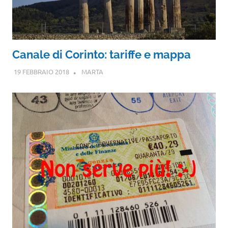
Canale di Corinto: tariffe e mappa
19 FEBBRAIO 2018
MARTA