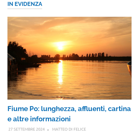
IN EVIDENZA
Fiume Po: lunghezza, affluenti, cartina
e altre informazioni
27 SETTEMBRE 2024
MATTEO DI FELICE