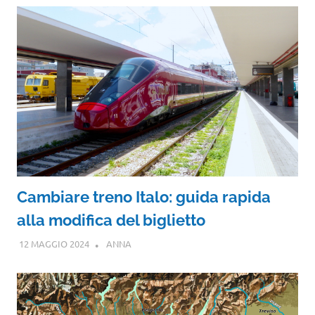
Cambiare treno Italo: guida rapida
alla modifica del biglietto
12 MAGGIO 2024
ANNA