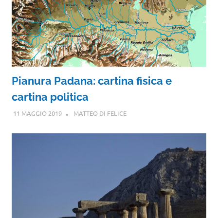
Pianura Padana: cartina fisica e
cartina politica
11 MAGGIO 2019
MATTEO DI FELICE