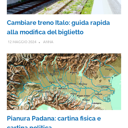
Cambiare treno Italo: guida rapida
alla modifica del biglietto
12 MAGGIO 2024
ANNA
Pianura Padana: cartina fisica e
cartina politica