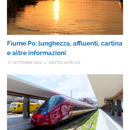
Fiume Po: lunghezza, affluenti, cartina
e altre informazioni
27 SETTEMBRE 2024
MATTEO DI FELICE