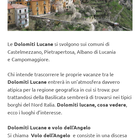
Le
Dolomiti Lucane
si svolgono sui comuni di
Castelmezzano, Pietrapertosa, Albano di Lucania
e Campomaggiore.
Chi intende trascorrere le proprie vacanze tra le
Dolomiti Lucane
entrerà in un’atmosfera davvero
atipica per la regione geografica in cui si trova: pur
trattandosi della Basilicata sembrerà di trovarsi nei tipici
borghi del Nord Italia.
Dolomiti lucane, cosa vedere
,
ecco i luoghi d’interesse.
Dolomiti Lucane e volo dell’Angelo
Si chiama
Volo dell’Angelo
e consiste in una discesa