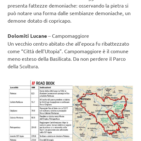
presenta fattezze demoniache: osservando la pietra si
può notare una forma dalle sembianze demoniache, un
demone dotato di copricapo.
Dolomiti Lucane
– Campomaggiore
Un vecchio centro abitato che all’epoca fu ribattezzato
come “Città dell’Utopia”. Campomaggiore è il comune
meno esteso della Basilicata. Da non perdere il Parco
della Scultura.