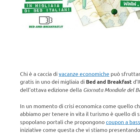
Chi è a caccia di
vacanze economiche
può sfruttar
gratis in uno dei migliaia di
d’I
Bed and Breakfast
dell’ottava edizione della
Giornata Mondiale del B
In un momento di crisi economica come quello che
abbiamo per tenere in vita il turismo è quello di
spopolano portali che propongono
coupon a bass
iniziative come questa che vi stiamo presentando