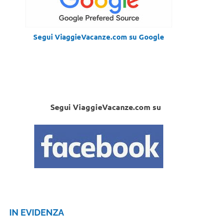
Segui ViaggieVacanze.com su Google
Segui ViaggieVacanze.com su
IN EVIDENZA