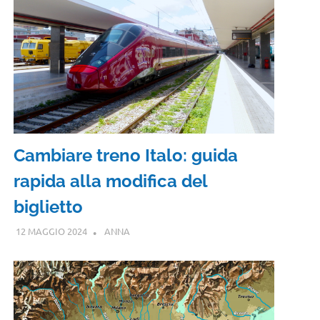
Cambiare treno Italo: guida
rapida alla modifica del
biglietto
12 MAGGIO 2024
ANNA