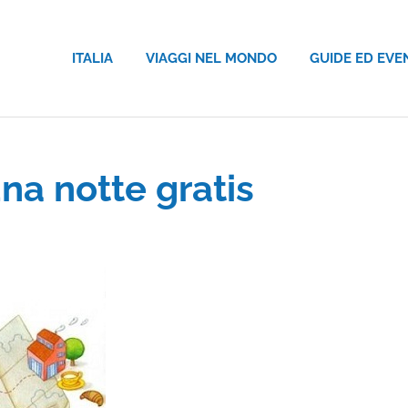
ITALIA
VIAGGI NEL MONDO
GUIDE ED EVE
na notte gratis