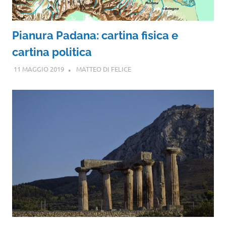
Pianura Padana: cartina fisica e
cartina politica
11 MAGGIO 2019
MATTEO DI FELICE