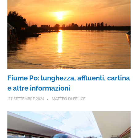
Fiume Po: lunghezza, affluenti, cartina
e altre informazioni
27 SETTEMBRE 2024
MATTEO DI FELICE