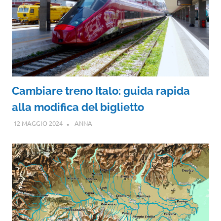
Cambiare treno Italo: guida rapida
alla modifica del biglietto
12 MAGGIO 2024
ANNA