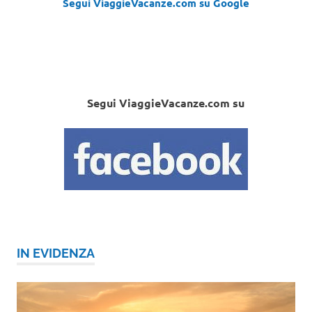
Segui ViaggieVacanze.com su Google
Segui ViaggieVacanze.com su
IN EVIDENZA