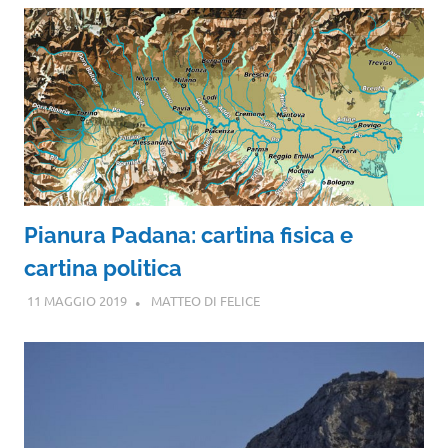
Pianura Padana: cartina fisica e
cartina politica
11 MAGGIO 2019
MATTEO DI FELICE