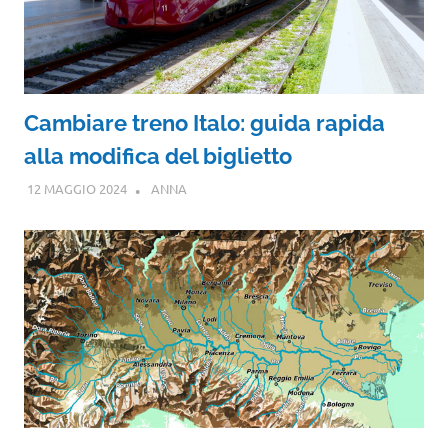
Cambiare treno Italo: guida rapida
alla modifica del biglietto
12 MAGGIO 2024
ANNA