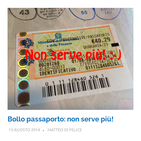
Bollo passaporto: non serve più!
13 AGOSTO 2014
MATTEO DI FELICE