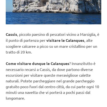
Cassis
, piccolo paesino di pescatori vicino a Marsiglia, è
il punto di partenza per
visitare le Calanques
, alte
scogliere calcaree a picco su un mare cristallino per un
tratto di 20 km.
Come visitare dunque le Calanques
? Innanzitutto è
necessario recarsi a Cassis, da dove partono diverse
escursioni per visitare queste meravigliose calette
naturali. Potete parcheggiare nel grande parcheggio
gratuito poco fuori dal centro città, da cui parte ogni 10
minuti una navetta che vi porterà a pochi passi dal
lungomare.