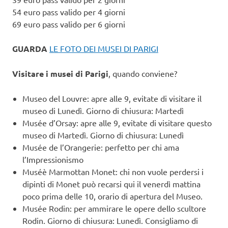
54 euro pass valido per 4 giorni
69 euro pass valido per 6 giorni
GUARDA
LE FOTO DEI MUSEI DI PARIGI
Visitare i musei di Parigi
, quando conviene?
Museo del Louvre: apre alle 9, evitate di visitare il
museo di Lunedì. Giorno di chiusura: Martedì
Musée d’Orsay: apre alle 9, evitate di visitare questo
museo di Martedì. Giorno di chiusura: Lunedì
Musée de l’Orangerie: perfetto per chi ama
l’Impressionismo
Muséè Marmottan Monet: chi non vuole perdersi i
dipinti di Monet può recarsi qui il venerdì mattina
poco prima delle 10, orario di apertura del Museo.
Musée Rodin: per ammirare le opere dello scultore
Rodin. Giorno di chiusura: Lunedì. Consigliamo di