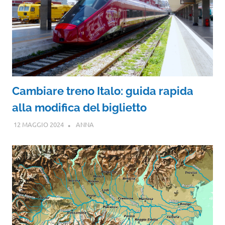
Cambiare treno Italo: guida rapida
alla modifica del biglietto
12 MAGGIO 2024
ANNA