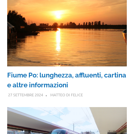
Fiume Po: lunghezza, affluenti, cartina
e altre informazioni
27 SETTEMBRE 2024
MATTEO DI FELICE