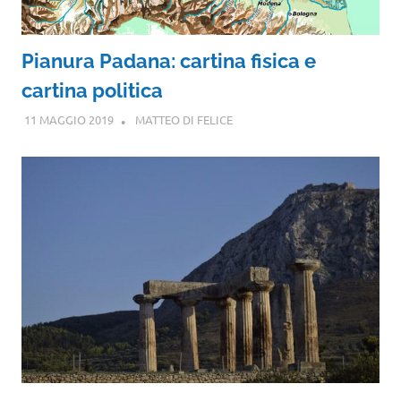
Pianura Padana: cartina fisica e
cartina politica
11 MAGGIO 2019
MATTEO DI FELICE