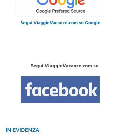
Segui ViaggieVacanze.com su Google
Segui ViaggieVacanze.com su
IN EVIDENZA