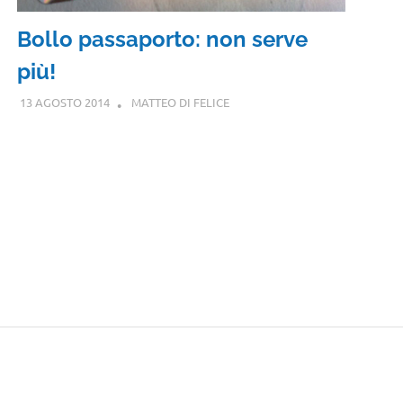
Bollo passaporto: non serve
più!
13 AGOSTO 2014
MATTEO DI FELICE