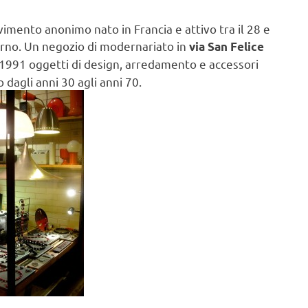
ovimento anonimo nato in Francia e attivo tra il 28 e
derno. Un negozio di modernariato in
via San Felice
1991 oggetti di design, arredamento e accessori
 dagli anni 30 agli anni 70.