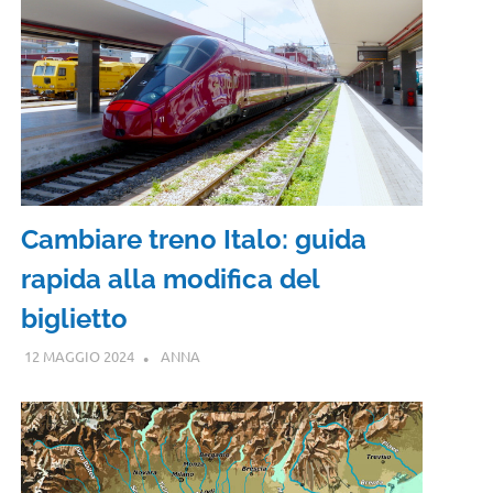
Cambiare treno Italo: guida
rapida alla modifica del
biglietto
12 MAGGIO 2024
ANNA