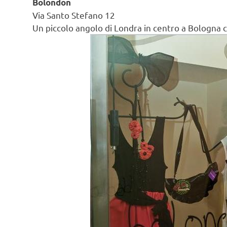
Bolondon
Via Santo Stefano 12
Un piccolo angolo di Londra in centro a Bologna c