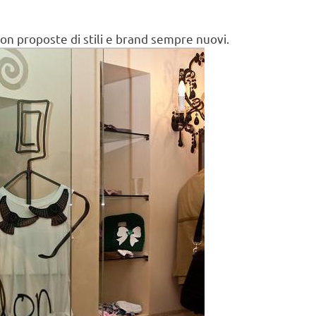
on proposte di stili e brand sempre nuovi.