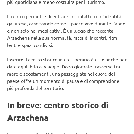
più quotidiana e meno costruita per il turismo.
Il centro permette di entrare in contatto con l’identità
gallurese, osservando come il paese vive durante l’anno
e non solo nei mesi estivi. È un luogo che racconta
Arzachena nella sua normalità, fatta di incontri, ritmi
lenti e spazi condivisi.
Inserire il centro storico in un itinerario è utile anche per
dare equilibrio al viaggio. Dopo giornate trascorse tra
mare e spostamenti, una passeggiata nel cuore del
paese offre un momento di pausa e di comprensione
più profonda del territorio.
In breve: centro storico di
Arzachena