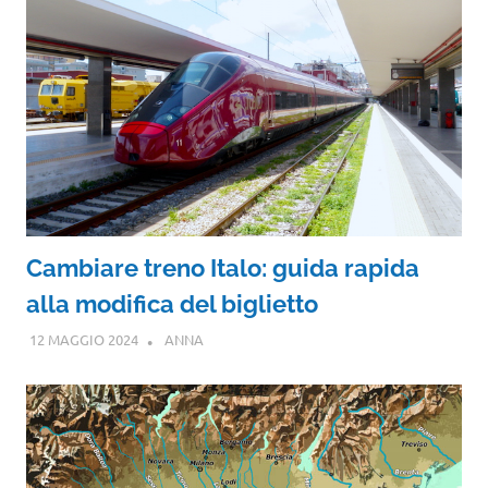
Cambiare treno Italo: guida rapida
alla modifica del biglietto
12 MAGGIO 2024
ANNA