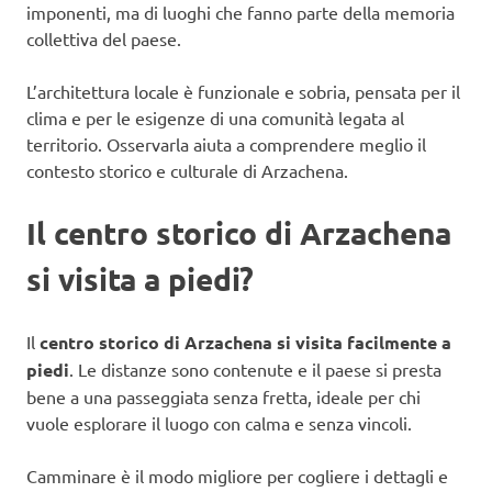
imponenti, ma di luoghi che fanno parte della memoria
collettiva del paese.
L’architettura locale è funzionale e sobria, pensata per il
clima e per le esigenze di una comunità legata al
territorio. Osservarla aiuta a comprendere meglio il
contesto storico e culturale di Arzachena.
Il centro storico di Arzachena
si visita a piedi?
Il
centro storico di Arzachena si visita facilmente a
piedi
. Le distanze sono contenute e il paese si presta
bene a una passeggiata senza fretta, ideale per chi
vuole esplorare il luogo con calma e senza vincoli.
Camminare è il modo migliore per cogliere i dettagli e