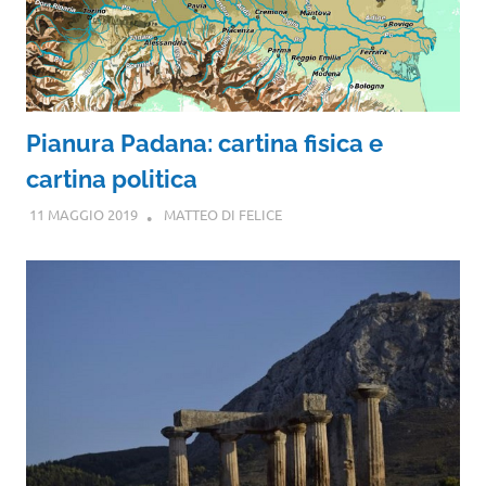
Pianura Padana: cartina fisica e
cartina politica
11 MAGGIO 2019
MATTEO DI FELICE