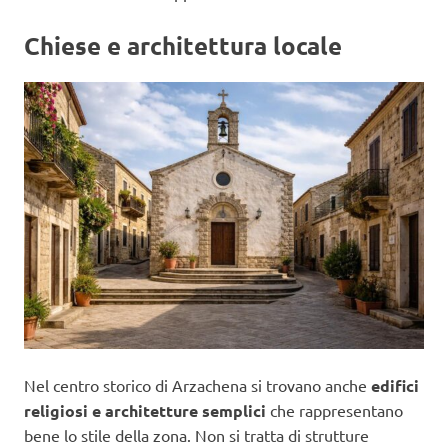
Chiese e architettura locale
Nel centro storico di Arzachena si trovano anche
edifici
religiosi e architetture semplici
che rappresentano
bene lo stile della zona. Non si tratta di strutture