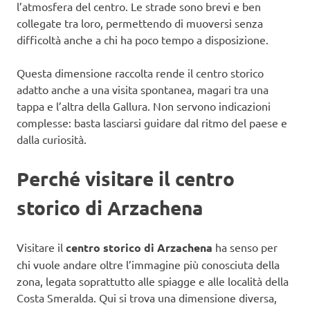
l’atmosfera del centro. Le strade sono brevi e ben
collegate tra loro, permettendo di muoversi senza
difficoltà anche a chi ha poco tempo a disposizione.
Questa dimensione raccolta rende il centro storico
adatto anche a una visita spontanea, magari tra una
tappa e l’altra della Gallura. Non servono indicazioni
complesse: basta lasciarsi guidare dal ritmo del paese e
dalla curiosità.
Perché visitare il centro
storico di Arzachena
Visitare il
centro storico di Arzachena
ha senso per
chi vuole andare oltre l’immagine più conosciuta della
zona, legata soprattutto alle spiagge e alle località della
Costa Smeralda. Qui si trova una dimensione diversa,