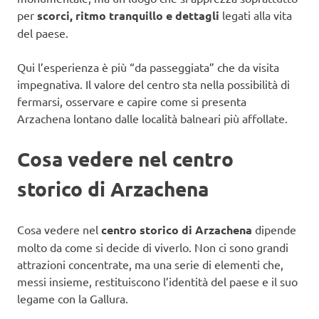
per
scorci, ritmo tranquillo e dettagli
legati alla vita
del paese.
Qui l’esperienza è più “da passeggiata” che da visita
impegnativa. Il valore del centro sta nella possibilità di
fermarsi, osservare e capire come si presenta
Arzachena lontano dalle località balneari più affollate.
Cosa vedere nel centro
storico di Arzachena
Cosa vedere nel
centro storico di Arzachena
dipende
molto da come si decide di viverlo. Non ci sono grandi
attrazioni concentrate, ma una serie di elementi che,
messi insieme, restituiscono l’identità del paese e il suo
legame con la Gallura.