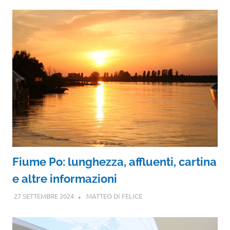
Fiume Po: lunghezza, affluenti, cartina
e altre informazioni
27 SETTEMBRE 2024
MATTEO DI FELICE