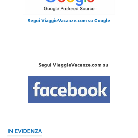
Segui ViaggieVacanze.com su Google
Segui ViaggieVacanze.com su
IN EVIDENZA