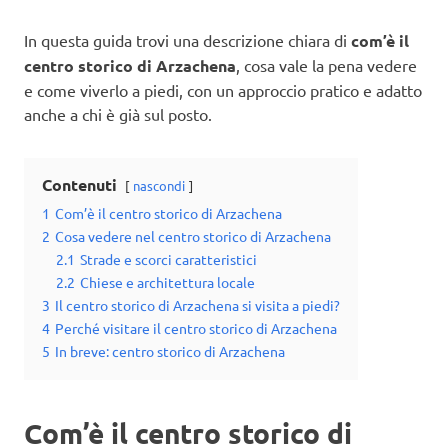
In questa guida trovi una descrizione chiara di
com’è il
centro storico di Arzachena
, cosa vale la pena vedere
e come viverlo a piedi, con un approccio pratico e adatto
anche a chi è già sul posto.
Contenuti
nascondi
1
Com’è il centro storico di Arzachena
2
Cosa vedere nel centro storico di Arzachena
2.1
Strade e scorci caratteristici
2.2
Chiese e architettura locale
3
Il centro storico di Arzachena si visita a piedi?
4
Perché visitare il centro storico di Arzachena
5
In breve: centro storico di Arzachena
Com’è il centro storico di