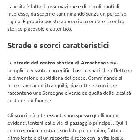
La visita è fatta di osservazione e di piccoli punti di
interesse, da scoprire camminando senza un percorso
rigido. È proprio questo approccio a rendere il centro
storico piacevole e autentico.
Strade e scorci caratteristici
Le
strade del centro storico di Arzachena
sono
semplici e vissute, con edifici bassi e spazi che riflettono
la dimensione quotidiana del paese. Camminando si
incontrano angoli tranquilli, piazzette e scorci che
raccontano una Sardegna diversa da quella delle località
costiere più famose.
Gli scorci più interessanti sono spesso quelli meno
evidenti, lontani dalle vie di passaggio principali. Qui il
centro storico mostra il suo lato più genuino, fatto di
ritmo lento e di un rapporto diretto con la vita locale.