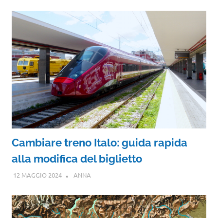
Cambiare treno Italo: guida rapida
alla modifica del biglietto
12 MAGGIO 2024
ANNA