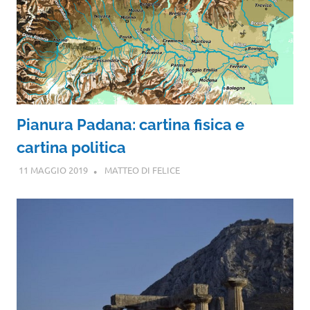
Pianura Padana: cartina fisica e
cartina politica
11 MAGGIO 2019
MATTEO DI FELICE