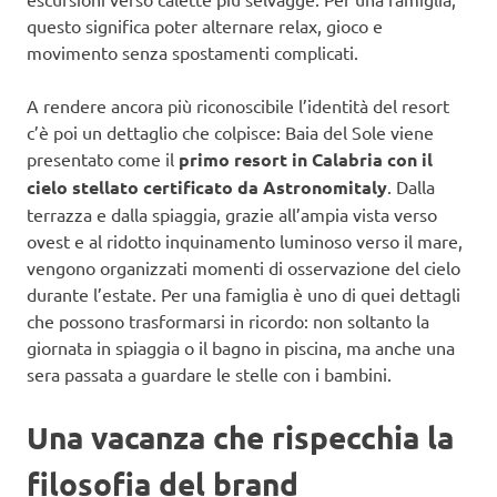
questo significa poter alternare relax, gioco e
movimento senza spostamenti complicati.
A rendere ancora più riconoscibile l’identità del resort
c’è poi un dettaglio che colpisce: Baia del Sole viene
presentato come il
primo resort in Calabria con il
cielo stellato certificato da Astronomitaly
. Dalla
terrazza e dalla spiaggia, grazie all’ampia vista verso
ovest e al ridotto inquinamento luminoso verso il mare,
vengono organizzati momenti di osservazione del cielo
durante l’estate. Per una famiglia è uno di quei dettagli
che possono trasformarsi in ricordo: non soltanto la
giornata in spiaggia o il bagno in piscina, ma anche una
sera passata a guardare le stelle con i bambini.
Una vacanza che rispecchia la
filosofia del brand