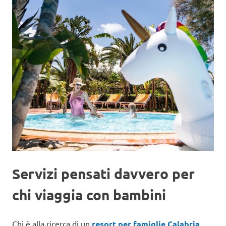
Servizi pensati davvero per
chi viaggia con bambini
Chi è alla ricerca di un
resort per famiglie Calabria