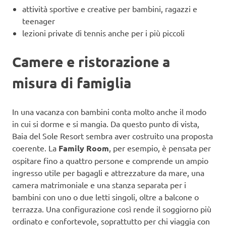
attività sportive e creative per bambini, ragazzi e
teenager
lezioni private di tennis anche per i più piccoli
Camere e ristorazione a
misura di famiglia
In una vacanza con bambini conta molto anche il modo
in cui si dorme e si mangia. Da questo punto di vista,
Baia del Sole Resort sembra aver costruito una proposta
coerente. La
Family Room
, per esempio, è pensata per
ospitare fino a quattro persone e comprende un ampio
ingresso utile per bagagli e attrezzature da mare, una
camera matrimoniale e una stanza separata per i
bambini con uno o due letti singoli, oltre a balcone o
terrazza. Una configurazione così rende il soggiorno più
ordinato e confortevole, soprattutto per chi viaggia con