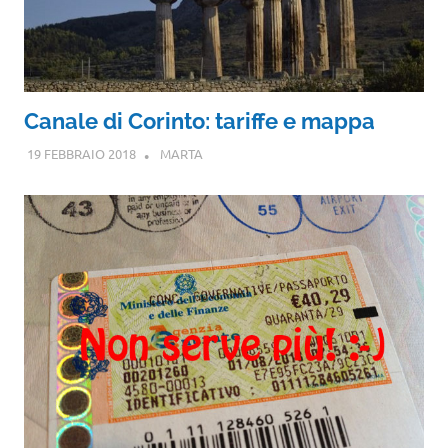
Canale di Corinto: tariffe e mappa
19 FEBBRAIO 2018
MARTA