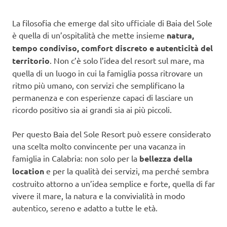
La filosofia che emerge dal sito ufficiale di Baia del Sole
è quella di un’ospitalità che mette insieme
natura,
tempo condiviso, comfort discreto e autenticità del
territorio
. Non c’è solo l’idea del resort sul mare, ma
quella di un luogo in cui la famiglia possa ritrovare un
ritmo più umano, con servizi che semplificano la
permanenza e con esperienze capaci di lasciare un
ricordo positivo sia ai grandi sia ai più piccoli.
Per questo Baia del Sole Resort può essere considerato
una scelta molto convincente per una vacanza in
famiglia in Calabria: non solo per la
bellezza della
location
e per la qualità dei servizi, ma perché sembra
costruito attorno a un’idea semplice e forte, quella di far
vivere il mare, la natura e la convivialità in modo
autentico, sereno e adatto a tutte le età.