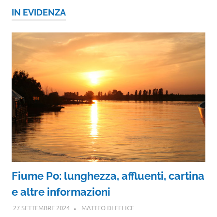
IN EVIDENZA
Fiume Po: lunghezza, affluenti, cartina
e altre informazioni
27 SETTEMBRE 2024
MATTEO DI FELICE