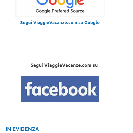
Segui ViaggieVacanze.com su Google
Segui ViaggieVacanze.com su
IN EVIDENZA