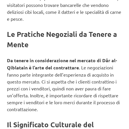
visitatori possono trovare bancarelle che vendono
deliziosi cibi locali, come il datteri e le specialità di carne
e pesce.
Le Pratiche Negoziali da Tenere a
Mente
Da tenere in considerazione nel mercato di Dār al-
Qiblatain è l’arte del contrattare
. Le negoziazioni
fanno parte integrante dell’esperienza di acquisto in
questo mercato. Ci si aspetta che i clienti contrattino i
prezzi con i venditori, quindi non aver paura di fare
un’offerta. Inoltre, è importante ricordare di rispettare
sempre i venditori e le loro merci durante il processo di
contrattazione.
Il Significato Culturale del