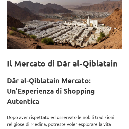
Il Mercato di Dār al-Qiblatain
Dār al-Qiblatain Mercato:
Un’Esperienza di Shopping
Autentica
Dopo aver rispettato ed osservato le nobili tradizioni
religiose di Medina, potreste voler esplorare la vita