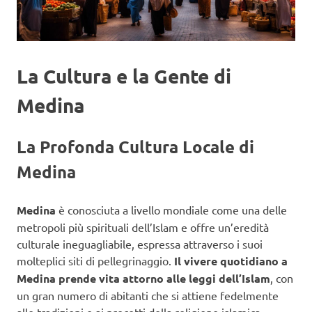
La Cultura e la Gente di
Medina
La Profonda Cultura Locale di
Medina
Medina
è conosciuta a livello mondiale come una delle
metropoli più spirituali dell’Islam e offre un’eredità
culturale ineguagliabile, espressa attraverso i suoi
molteplici siti di pellegrinaggio.
Il vivere quotidiano a
Medina prende vita attorno alle leggi dell’Islam
, con
un gran numero di abitanti che si attiene fedelmente