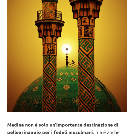
Medina non è solo un’importante destinazione di
pellegrinaggio per i fedeli musulmani
, ma è anche