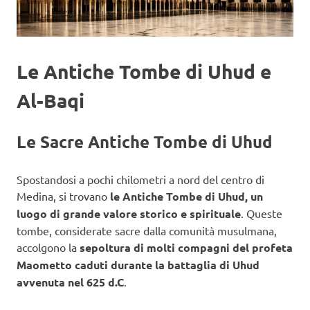
Le Antiche Tombe di Uhud e
Al-Baqi
Le Sacre Antiche Tombe di Uhud
Spostandosi a pochi chilometri a nord del centro di
Medina, si trovano
le Antiche Tombe di Uhud, un
luogo di grande valore storico e spirituale
. Queste
tombe, considerate sacre dalla comunità musulmana,
accolgono la
sepoltura di molti compagni del profeta
Maometto caduti durante la battaglia di Uhud
avvenuta nel 625 d.C
.