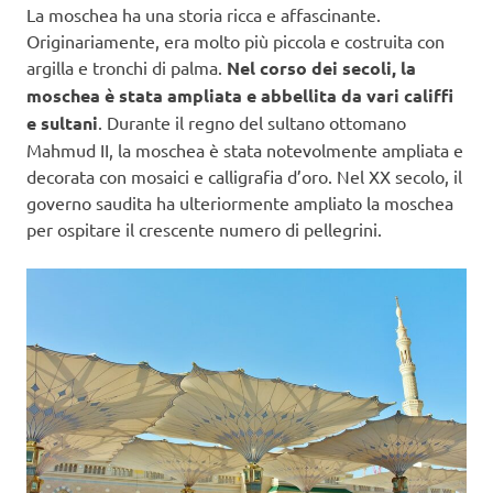
La moschea ha una storia ricca e affascinante.
Originariamente, era molto più piccola e costruita con
argilla e tronchi di palma.
Nel corso dei secoli, la
moschea è stata ampliata e abbellita da vari califfi
e sultani
. Durante il regno del sultano ottomano
Mahmud II, la moschea è stata notevolmente ampliata e
decorata con mosaici e calligrafia d’oro. Nel XX secolo, il
governo saudita ha ulteriormente ampliato la moschea
per ospitare il crescente numero di pellegrini.