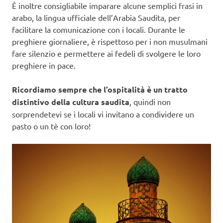
È inoltre consigliabile imparare alcune semplici frasi in
arabo, la lingua ufficiale dell’Arabia Saudita, per
facilitare la comunicazione con i locali. Durante le
preghiere giornaliere, è rispettoso per i non musulmani
fare silenzio e permettere ai fedeli di svolgere le loro
preghiere in pace.
Ricordiamo sempre che l’ospitalità è un tratto
distintivo della cultura saudita
, quindi non
sorprendetevi se i locali vi invitano a condividere un
pasto o un tè con loro!