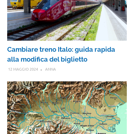
Cambiare treno Italo: guida rapida
alla modifica del biglietto
12 MAGGIO 2024
ANNA