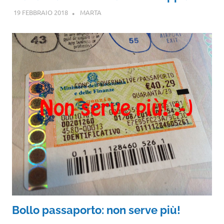
19 FEBBRAIO 2018
MARTA
Bollo passaporto: non serve più!