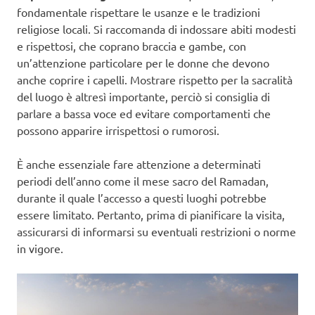
fondamentale rispettare le usanze e le tradizioni
religiose locali. Si raccomanda di indossare abiti modesti
e rispettosi, che coprano braccia e gambe, con
un’attenzione particolare per le donne che devono
anche coprire i capelli. Mostrare rispetto per la sacralità
del luogo è altresì importante, perciò si consiglia di
parlare a bassa voce ed evitare comportamenti che
possono apparire irrispettosi o rumorosi.
È anche essenziale fare attenzione a determinati
periodi dell’anno come il mese sacro del Ramadan,
durante il quale l’accesso a questi luoghi potrebbe
essere limitato. Pertanto, prima di pianificare la visita,
assicurarsi di informarsi su eventuali restrizioni o norme
in vigore.