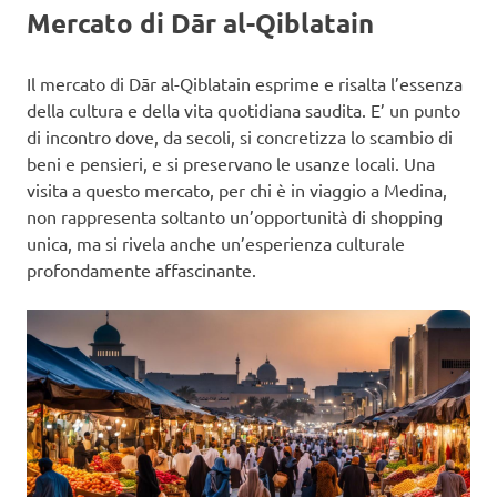
Mercato di Dār al-Qiblatain
Il mercato di Dār al-Qiblatain esprime e risalta l’essenza
della cultura e della vita quotidiana saudita. E’ un punto
di incontro dove, da secoli, si concretizza lo scambio di
beni e pensieri, e si preservano le usanze locali. Una
visita a questo mercato, per chi è in viaggio a Medina,
non rappresenta soltanto un’opportunità di shopping
unica, ma si rivela anche un’esperienza culturale
profondamente affascinante.