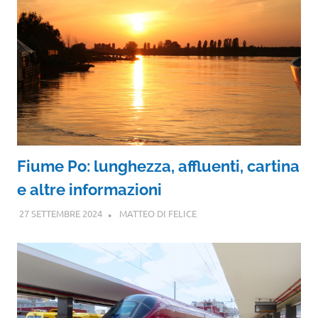
Fiume Po: lunghezza, affluenti, cartina
e altre informazioni
27 SETTEMBRE 2024
MATTEO DI FELICE