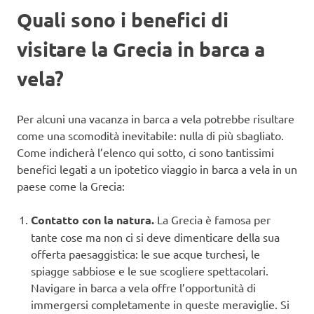
Quali sono i benefici di
visitare la Grecia in barca a
vela?
Per alcuni una vacanza in barca a vela potrebbe risultare
come una scomodità inevitabile: nulla di più sbagliato.
Come indicherà l’elenco qui sotto, ci sono tantissimi
benefici legati a un ipotetico viaggio in barca a vela in un
paese come la Grecia:
Contatto con la natura.
La Grecia è famosa per
tante cose ma non ci si deve dimenticare della sua
offerta paesaggistica: le sue acque turchesi, le
spiagge sabbiose e le sue scogliere spettacolari.
Navigare in barca a vela offre l’opportunità di
immergersi completamente in queste meraviglie. Si