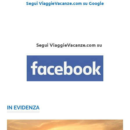
Segui ViaggieVacanze.com su Google
Segui ViaggieVacanze.com su
IN EVIDENZA