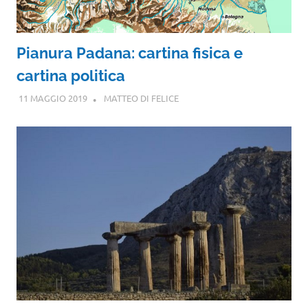
Pianura Padana: cartina fisica e
cartina politica
11 MAGGIO 2019
MATTEO DI FELICE