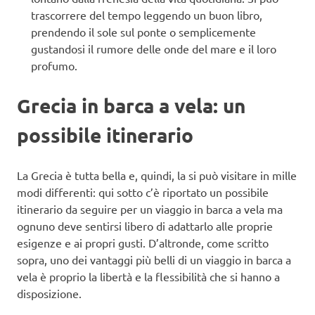
trascorrere del tempo leggendo un buon libro,
prendendo il sole sul ponte o semplicemente
gustandosi il rumore delle onde del mare e il loro
profumo.
Grecia in barca a vela: un
possibile itinerario
La Grecia è tutta bella e, quindi, la si può visitare in mille
modi differenti: qui sotto c’è riportato un possibile
itinerario da seguire per un viaggio in barca a vela ma
ognuno deve sentirsi libero di adattarlo alle proprie
esigenze e ai propri gusti. D’altronde, come scritto
sopra, uno dei vantaggi più belli di un viaggio in barca a
vela è proprio la libertà e la flessibilità che si hanno a
disposizione.