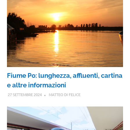
Fiume Po: lunghezza, affluenti, cartina
e altre informazioni
27 SETTEMBRE 2024
MATTEO DI FELICE