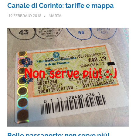
Canale di Corinto: tariffe e mappa
19 FEBBRAIO 2018
MARTA
Bollo passaporto: non serve più!