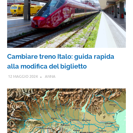
Cambiare treno Italo: guida rapida
alla modifica del biglietto
12 MAGGIO 2024
ANNA