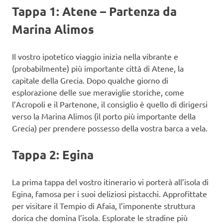
Tappa 1: Atene – Partenza da
Marina Alimos
Il vostro ipotetico viaggio inizia nella vibrante e
(probabilmente) più importante città di Atene, la
capitale della Grecia. Dopo qualche giorno di
esplorazione delle sue meraviglie storiche, come
l’Acropoli e il Partenone, il consiglio è quello di dirigersi
verso la Marina Alimos (il porto più importante della
Grecia) per prendere possesso della vostra barca a vela.
Tappa 2: Egina
La prima tappa del vostro itinerario vi porterà all’isola di
Egina, famosa per i suoi deliziosi pistacchi. Approfittate
per visitare il Tempio di Afaia, l’imponente struttura
dorica che domina l’isola. Esplorate le stradine più