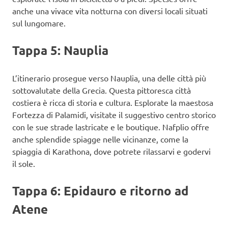
anche una vivace vita notturna con diversi locali situati
sul lungomare.
Tappa 5: Nauplia
L’itinerario prosegue verso Nauplia, una delle città più
sottovalutate della Grecia. Questa pittoresca città
costiera è ricca di storia e cultura. Esplorate la maestosa
Fortezza di Palamidi, visitate il suggestivo centro storico
con le sue strade lastricate e le boutique. Nafplio offre
anche splendide spiagge nelle vicinanze, come la
spiaggia di Karathona, dove potrete rilassarvi e godervi
il sole.
Tappa 6: Epidauro e ritorno ad
Atene