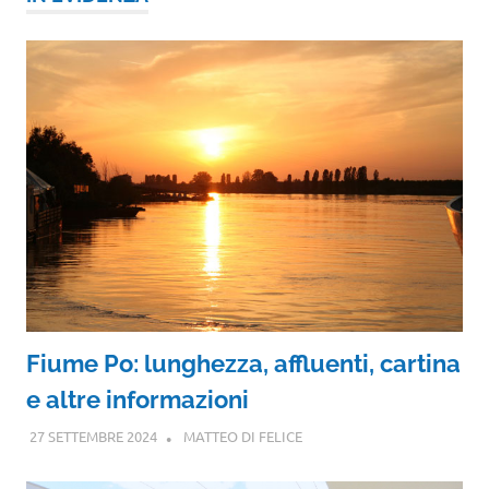
Fiume Po: lunghezza, affluenti, cartina
e altre informazioni
27 SETTEMBRE 2024
MATTEO DI FELICE