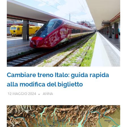
Cambiare treno Italo: guida rapida
alla modifica del biglietto
12 MAGGIO 2024
ANNA