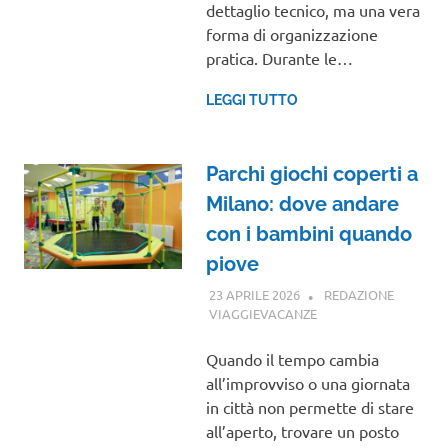
dettaglio tecnico, ma una vera
forma di organizzazione
pratica. Durante le…
LEGGI TUTTO
Parchi giochi coperti a
Milano: dove andare
con i bambini quando
piove
23 APRILE 2026
REDAZIONE
VIAGGIEVACANZE
GUIDE
Quando il tempo cambia
all’improvviso o una giornata
in città non permette di stare
all’aperto, trovare un posto