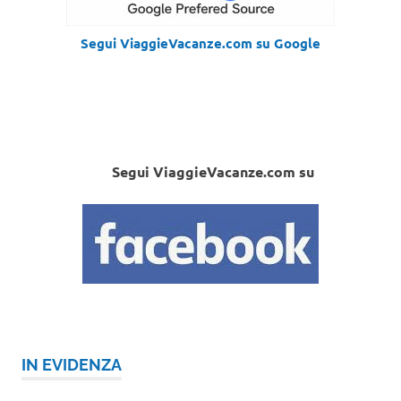
Segui ViaggieVacanze.com su Google
Segui ViaggieVacanze.com su
IN EVIDENZA