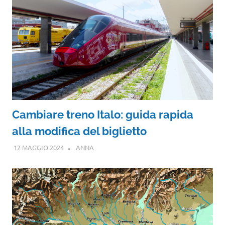
Cambiare treno Italo: guida rapida
alla modifica del biglietto
12 MAGGIO 2024
ANNA