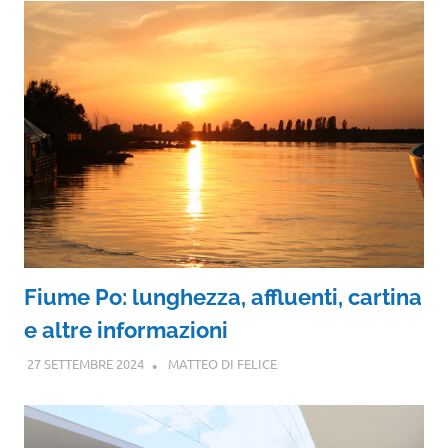
Fiume Po: lunghezza, affluenti, cartina
e altre informazioni
27 SETTEMBRE 2024
MATTEO DI FELICE