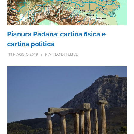
Pianura Padana: cartina fisica e
cartina politica
11 MAGGIO 2019
MATTEO DI FELICE