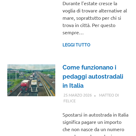
Durante l’estate cresce la
voglia di trovare alternative al
mare, soprattutto per chi si
trova in città. Per questo
sempre…
LEGGI TUTTO
Come funzionano i
pedaggi autostradali
in Italia
25 MARZO 2026
MATTEO DI
FELICE
GUIDE
Spostarsi in autostrada in Italia
significa pagare un importo
che non nasce da un numero