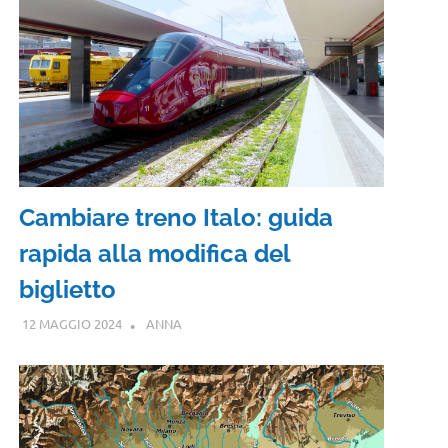
Cambiare treno Italo: guida
rapida alla modifica del
biglietto
12 MAGGIO 2024
ANNA