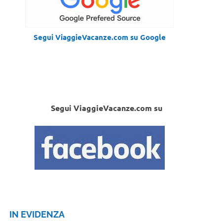
Segui ViaggieVacanze.com su Google
Segui ViaggieVacanze.com su
IN EVIDENZA