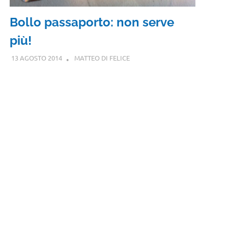
Bollo passaporto: non serve
più!
13 AGOSTO 2014
MATTEO DI FELICE