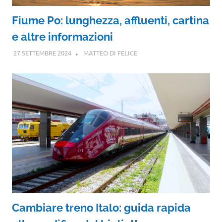
Fiume Po: lunghezza, affluenti, cartina
e altre informazioni
27 SETTEMBRE 2024
MATTEO DI FELICE
Cambiare treno Italo: guida rapida