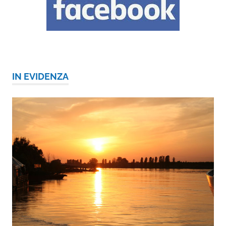
IN EVIDENZA