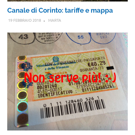
Canale di Corinto: tariffe e mappa
19 FEBBRAIO 2018
MARTA