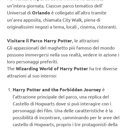
un’intera giornata. Ciascun parco tematico dell’
Universal di
Orlando
è collegato all’altro tramite
un’area apposita, chiamata City Walk, piena di
originalissimi negozi a tema, locali , cinema, ristoranti.
Visitare il Parco Harry Potter
, le attrazioni
Gli appassionati del maghetto più famoso del mondo
possono immergersi nella sua realtà, vedere in azione i
loro personaggi preferiti.
The
Wizarding World of Harry Potter
ha tre diverse
attrazioni al suo interno:
Harry Potter and the Forbidden Journey
è
l’attrazione principale del parco, una replica del
Castello di Hogwarts dove si può interagire con i
personaggi dei film. Una delle caratteristiche è la
possibilità di incontrare, camminando per le aree del
castello di Hogwarts, proprio i tre protagonisti della