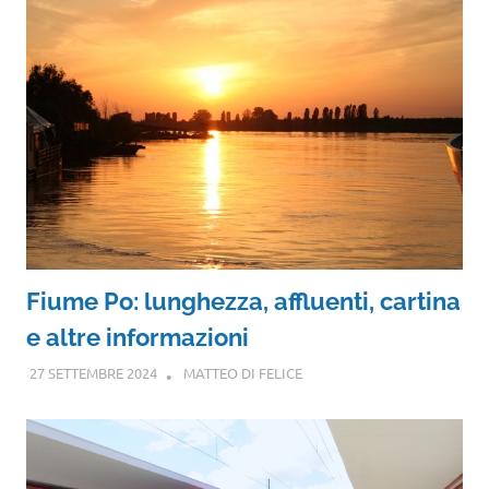
Fiume Po: lunghezza, affluenti, cartina
e altre informazioni
27 SETTEMBRE 2024
MATTEO DI FELICE