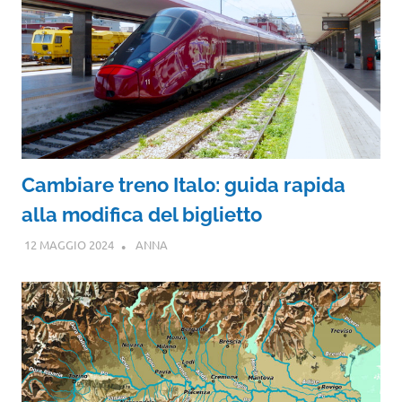
Cambiare treno Italo: guida rapida
alla modifica del biglietto
12 MAGGIO 2024
ANNA