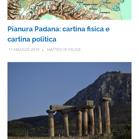
Pianura Padana: cartina fisica e
cartina politica
11 MAGGIO 2019
MATTEO DI FELICE