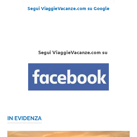
Segui ViaggieVacanze.com su Google
Segui ViaggieVacanze.com su
IN EVIDENZA