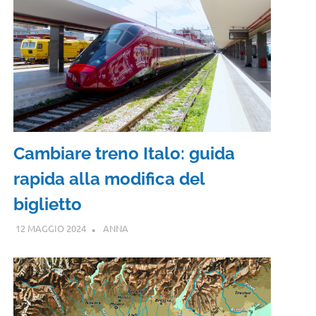
Cambiare treno Italo: guida
rapida alla modifica del
biglietto
12 MAGGIO 2024
ANNA