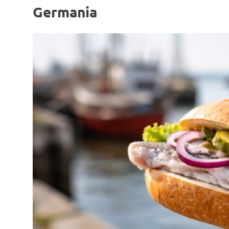
Germania