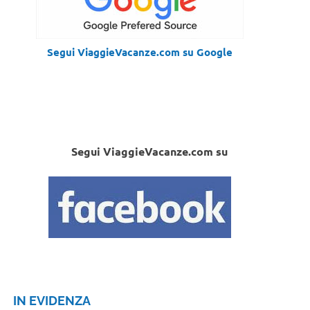
Segui ViaggieVacanze.com su Google
Segui ViaggieVacanze.com su
IN EVIDENZA