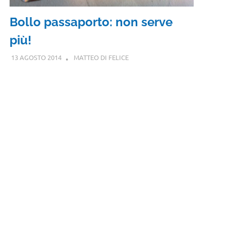
Bollo passaporto: non serve
più!
13 AGOSTO 2014
MATTEO DI FELICE