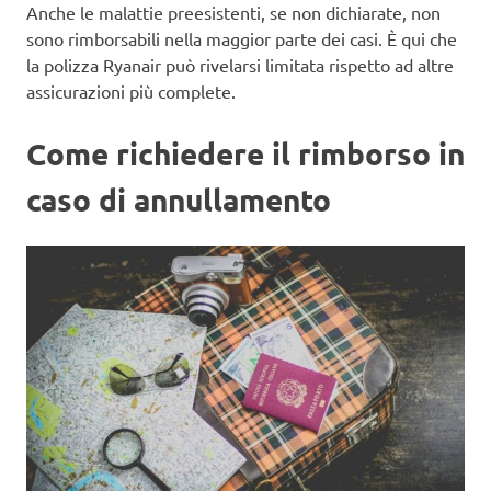
Anche le malattie preesistenti, se non dichiarate, non
sono rimborsabili nella maggior parte dei casi. È qui che
la polizza Ryanair può rivelarsi limitata rispetto ad altre
assicurazioni più complete.
Come richiedere il rimborso in
caso di annullamento