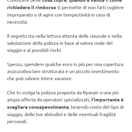
richiedere il rimborso
ti permette di non farti cogliere
impreparato e di agire con tempestività in caso di
necessità.
Il segreto sta nella lettura attenta delle clausole e nella
valutazione della polizza in base al valore reale del
viaggio e ai possibili rischi.
Spesso, spendere qualche euro in più per una copertura
assicurativa ben strutturata è un piccolo investimento
che può salvare intere vacanze.
Che tu scelga la polizza proposta da Ryanair o una più
ampia offerta da operatori specializzati,
l’importante è
scegliere consapevolmente
, tenendo conto del tipo di
viaggio, delle tue abitudini e delle eventuali fragilità
personali.