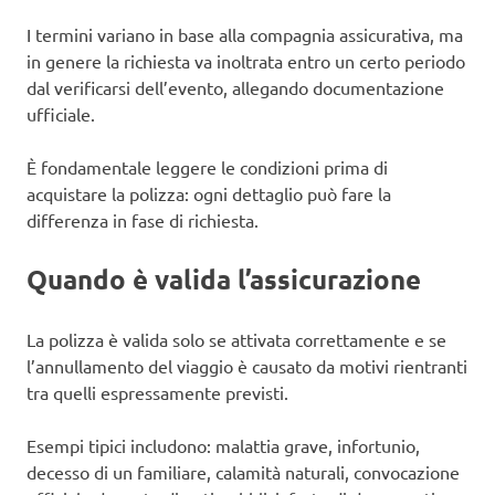
I termini variano in base alla compagnia assicurativa, ma
in genere la richiesta va inoltrata entro un certo periodo
dal verificarsi dell’evento, allegando documentazione
ufficiale.
È fondamentale leggere le condizioni prima di
acquistare la polizza: ogni dettaglio può fare la
differenza in fase di richiesta.
Quando è valida l’assicurazione
La polizza è valida solo se attivata correttamente e se
l’annullamento del viaggio è causato da motivi rientranti
tra quelli espressamente previsti.
Esempi tipici includono: malattia grave, infortunio,
decesso di un familiare, calamità naturali, convocazione