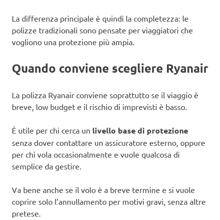
La differenza principale è quindi la completezza: le
polizze tradizionali sono pensate per viaggiatori che
vogliono una protezione più ampia.
Quando conviene scegliere Ryanair
La polizza Ryanair conviene soprattutto se il viaggio è
breve, low budget e il rischio di imprevisti è basso.
È utile per chi cerca un
livello base di protezione
senza dover contattare un assicuratore esterno, oppure
per chi vola occasionalmente e vuole qualcosa di
semplice da gestire.
Va bene anche se il volo è a breve termine e si vuole
coprire solo l’annullamento per motivi gravi, senza altre
pretese.