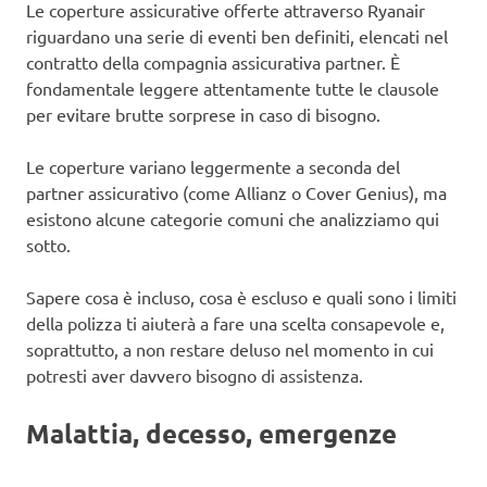
Le coperture assicurative offerte attraverso Ryanair
riguardano una serie di eventi ben definiti, elencati nel
contratto della compagnia assicurativa partner. È
fondamentale leggere attentamente tutte le clausole
per evitare brutte sorprese in caso di bisogno.
Le coperture variano leggermente a seconda del
partner assicurativo (come Allianz o Cover Genius), ma
esistono alcune categorie comuni che analizziamo qui
sotto.
Sapere cosa è incluso, cosa è escluso e quali sono i limiti
della polizza ti aiuterà a fare una scelta consapevole e,
soprattutto, a non restare deluso nel momento in cui
potresti aver davvero bisogno di assistenza.
Malattia, decesso, emergenze