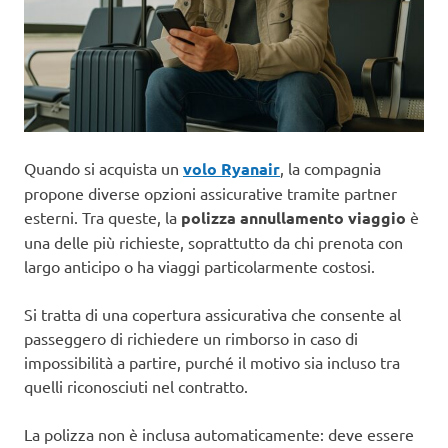
Quando si acquista un
volo Ryanair
, la compagnia
propone diverse opzioni assicurative tramite partner
esterni. Tra queste, la
polizza annullamento viaggio
è
una delle più richieste, soprattutto da chi prenota con
largo anticipo o ha viaggi particolarmente costosi.
Si tratta di una copertura assicurativa che consente al
passeggero di richiedere un rimborso in caso di
impossibilità a partire, purché il motivo sia incluso tra
quelli riconosciuti nel contratto.
La polizza non è inclusa automaticamente: deve essere