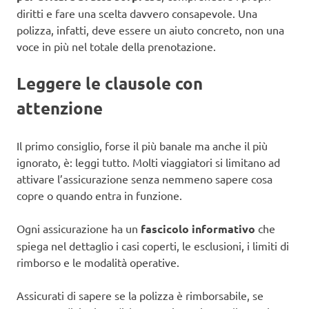
diritti e fare una scelta davvero consapevole. Una
polizza, infatti, deve essere un aiuto concreto, non una
voce in più nel totale della prenotazione.
Leggere le clausole con
attenzione
Il primo consiglio, forse il più banale ma anche il più
ignorato, è: leggi tutto. Molti viaggiatori si limitano ad
attivare l’assicurazione senza nemmeno sapere cosa
copre o quando entra in funzione.
Ogni assicurazione ha un
fascicolo informativo
che
spiega nel dettaglio i casi coperti, le esclusioni, i limiti di
rimborso e le modalità operative.
Assicurati di sapere se la polizza è rimborsabile, se