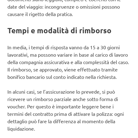
date del viaggio: incongruenze o omissioni possono
causare il rigetto della pratica.
Tempi e modalità di rimborso
In media, i tempi di risposta vanno da 15 a 30 giorni
lavorativi, ma possono variare in base al carico di lavoro
della compagnia assicurativa e alla complessità del caso.
Il rimborso, se approvato, viene effettuato tramite
bonifico bancario sul conto indicato nella richiesta.
In alcuni casi, se l’assicurazione lo prevede, si può
ricevere un rimborso parziale anche sotto forma di
voucher. Per questo è importante leggere bene i
termini del contratto prima di attivare la polizza: ogni
dettaglio può fare la differenza al momento della
liquidazione.