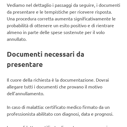
Vediamo nel dettaglio i passaggi da seguire, i documenti
da presentare e le tempistiche per ricevere risposta.
Una procedura corretta aumenta significativamente le
probabilità di ottenere un esito positivo e di rientrare
almeno in parte delle spese sostenute per il volo
annullato.
Documenti necessari da
presentare
Il cuore della richiesta è la documentazione. Dovrai
allegare tutti i documenti che provano il motivo
dell’annullamento.
In caso di malattia: certificato medico firmato da un
professionista abilitato con diagnosi, data e prognosi.