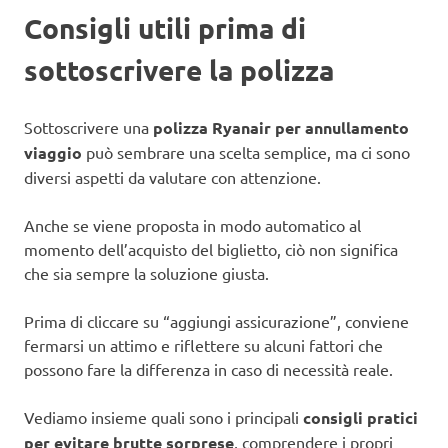
Consigli utili prima di
sottoscrivere la polizza
Sottoscrivere una
polizza Ryanair per annullamento
viaggio
può sembrare una scelta semplice, ma ci sono
diversi aspetti da valutare con attenzione.
Anche se viene proposta in modo automatico al
momento dell’acquisto del biglietto, ciò non significa
che sia sempre la soluzione giusta.
Prima di cliccare su “aggiungi assicurazione”, conviene
fermarsi un attimo e riflettere su alcuni fattori che
possono fare la differenza in caso di necessità reale.
Vediamo insieme quali sono i principali
consigli pratici
per evitare brutte sorprese
, comprendere i propri