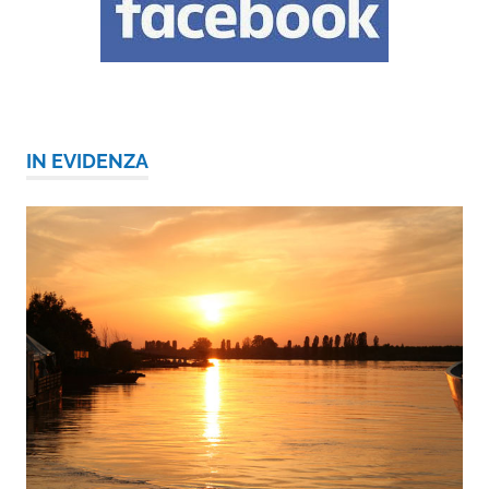
IN EVIDENZA