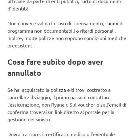
ufficiale da parte di enti pubblici, furto di documenti
d’identità.
Non è invece valida in caso di ripensamento, cambi di
programma non documentabili o ritardi personali.
Inoltre, molte polizze non coprono condizioni mediche
preesistenti.
Cosa fare subito dopo aver
annullato
Se hai acquistato la polizza e ti trovi costretto a
cancellare il viaggio, il primo passo è contattare
l’assicurazione, non Ryanair. Sul voucher o sull’email di
conferma troverai un link diretto al portale per la
gestione dei sinistri.
Dovrai caricare: il certificato medico o l’eventuale