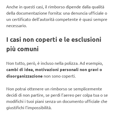
Anche in questi casi, il rimborso dipende dalla qualità
della documentazione fornita: una denuncia ufficiale o
un certificato dell’autorità competente è quasi sempre
necessario.
I casi non coperti e le esclusioni
più comuni
Non tutto, però, è incluso nella polizza. Ad esempio,
cambi di idea, motivazioni personali non gravi o
disorganizzazione
non sono coperti.
Non potrai ottenere un rimborso se semplicemente
decidi di non partire, se perdi l’aereo per colpa tua o se
modifichi i tuoi piani senza un documento ufficiale che
giustifichi l’impossibilità.