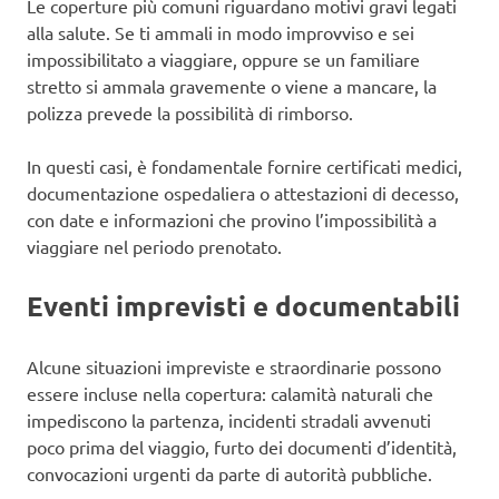
Le coperture più comuni riguardano motivi gravi legati
alla salute. Se ti ammali in modo improvviso e sei
impossibilitato a viaggiare, oppure se un familiare
stretto si ammala gravemente o viene a mancare, la
polizza prevede la possibilità di rimborso.
In questi casi, è fondamentale fornire certificati medici,
documentazione ospedaliera o attestazioni di decesso,
con date e informazioni che provino l’impossibilità a
viaggiare nel periodo prenotato.
Eventi imprevisti e documentabili
Alcune situazioni impreviste e straordinarie possono
essere incluse nella copertura: calamità naturali che
impediscono la partenza, incidenti stradali avvenuti
poco prima del viaggio, furto dei documenti d’identità,
convocazioni urgenti da parte di autorità pubbliche.