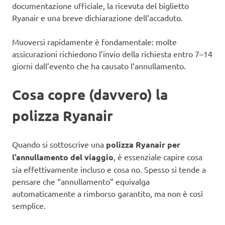
documentazione ufficiale, la ricevuta del biglietto
Ryanair e una breve dichiarazione dell’accaduto.
Muoversi rapidamente è fondamentale: molte
assicurazioni richiedono l’invio della richiesta entro 7–14
giorni dall’evento che ha causato l’annullamento.
Cosa copre (davvero) la
polizza Ryanair
Quando si sottoscrive una
polizza Ryanair per
l’annullamento del viaggio
, è essenziale capire cosa
sia effettivamente incluso e cosa no. Spesso si tende a
pensare che “annullamento” equivalga
automaticamente a rimborso garantito, ma non è così
semplice.