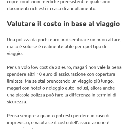
copre condizioni mediche preesistenti e quali sono i
documenti richiesti in caso di annullamento.
Valutare il costo in base al viaggio
Una polizza da pochi euro può sembrare un buon affare,
ma lo è solo se è realmente utile per quel tipo di
viaggio.
Per un volo low cost da 20 euro, magari non vale la pena
spendere altri 10 euro di assicurazione con copertura
limitata. Ma se stai prenotando un viaggio più lungo,
magari con hotel o noleggio auto inclusi, allora anche
una piccola polizza può fare la differenza in termini di
sicurezza.
Pensa sempre a quanto potresti perdere in caso di
imprevisto, e valuta se il costo dell’assicurazione è
proporzionato.