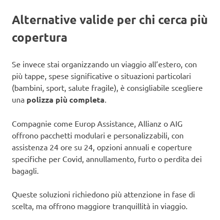
Alternative valide per chi cerca più
copertura
Se invece stai organizzando un viaggio all’estero, con
più tappe, spese significative o situazioni particolari
(bambini, sport, salute fragile), è consigliabile scegliere
una
polizza più completa
.
Compagnie come Europ Assistance, Allianz o AIG
offrono pacchetti modulari e personalizzabili, con
assistenza 24 ore su 24, opzioni annuali e coperture
specifiche per Covid, annullamento, furto o perdita dei
bagagli.
Queste soluzioni richiedono più attenzione in fase di
scelta, ma offrono maggiore tranquillità in viaggio.