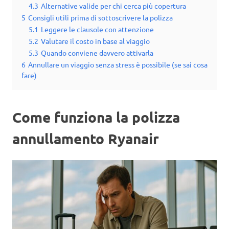
4.3
Alternative valide per chi cerca più copertura
5
Consigli utili prima di sottoscrivere la polizza
5.1
Leggere le clausole con attenzione
5.2
Valutare il costo in base al viaggio
5.3
Quando conviene davvero attivarla
6
Annullare un viaggio senza stress è possibile (se sai cosa
fare)
Come funziona la polizza
annullamento Ryanair