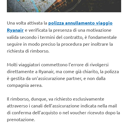
Una volta attivata la
polizza annullamento viaggio
Ryanair
e verificata la presenza di una motivazione
valida secondo i termini del contratto, è fondamentale
seguire in modo preciso la procedura per inoltrare la
richiesta di rimborso.
Molti viaggiatori commettono l’errore di rivolgersi
direttamente a Ryanair, ma come già chiarito, la polizza
è gestita da un’assicurazione partner, e non dalla
compagnia aerea.
Il rimborso, dunque, va richiesto esclusivamente
attraverso i canali dell’assicurazione indicata nella mail
di conferma dell’acquisto o nel voucher ricevuto dopo la
prenotazione.