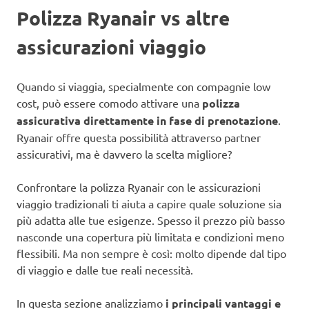
Polizza Ryanair vs altre
assicurazioni viaggio
Quando si viaggia, specialmente con compagnie low
cost, può essere comodo attivare una
polizza
assicurativa direttamente in fase di prenotazione
.
Ryanair offre questa possibilità attraverso partner
assicurativi, ma è davvero la scelta migliore?
Confrontare la polizza Ryanair con le assicurazioni
viaggio tradizionali ti aiuta a capire quale soluzione sia
più adatta alle tue esigenze. Spesso il prezzo più basso
nasconde una copertura più limitata e condizioni meno
flessibili. Ma non sempre è così: molto dipende dal tipo
di viaggio e dalle tue reali necessità.
In questa sezione analizziamo
i principali vantaggi e