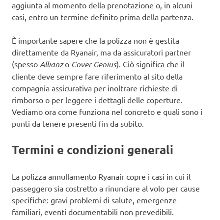
aggiunta al momento della prenotazione o, in alcuni
casi, entro un termine definito prima della partenza.
È importante sapere che la polizza non è gestita
direttamente da Ryanair, ma da assicuratori partner
(spesso
Allianz
o
Cover Genius
). Ciò significa che il
cliente deve sempre fare riferimento al sito della
compagnia assicurativa per inoltrare richieste di
rimborso o per leggere i dettagli delle coperture.
Vediamo ora come funziona nel concreto e quali sono i
punti da tenere presenti fin da subito.
Termini e condizioni generali
La polizza annullamento Ryanair copre i casi in cui il
passeggero sia costretto a rinunciare al volo per cause
specifiche: gravi problemi di salute, emergenze
familiari, eventi documentabili non prevedibili.