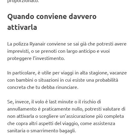
Quando conviene davvero
attivarla
La polizza Ryanair conviene se sai già che potresti avere
imprevisti, o se prenoti con largo anticipo e vuoi
proteggere l’investimento.
In particolare, è utile per viaggi in alta stagione, vacanze
con bambini o situazioni in cui esiste una probabilità
concreta che tu debba rinunciare.
Se, invece, il volo è last minute o il rischio di
annullamento è praticamente nullo, potresti valutare di
non attivarla o scegliere un’assicurazione più completa
che copra altri aspetti del viaggio, come assistenza
sanitaria o smarrimento bagagli.