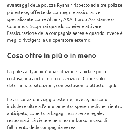
svantaggi
della polizza Ryanair rispetto ad altre polizze
più estese, offerte da compagnie assicurative
specializzate come Allianz, AXA, Europ Assistance o
Columbus. Scoprirai quando conviene attivare
l’assicurazione della compagnia aerea e quando invece è
meglio rivolgersi a un operatore esterno.
Cosa offre in più o in meno
La polizza Ryanair è una soluzione rapida e poco
costosa, ma anche molto essenziale. Copre solo
determinate situazioni, con esclusioni piuttosto rigide.
Le assicurazioni viaggio esterne, invece, possono
includere oltre all’annullamento: spese mediche, rientro
anticipato, copertura bagagli, assistenza legale,
responsabilità civile e persino rimborso in caso di
fallimento della compagnia aerea.