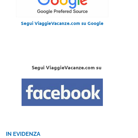
Segui ViaggieVacanze.com su Google
Segui ViaggieVacanze.com su
IN EVIDENZA