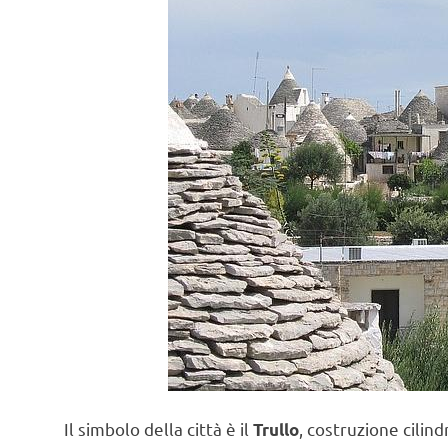
Il simbolo della città è il
, costruzione cilin
Trullo