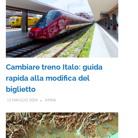
Cambiare treno Italo: guida
rapida alla modifica del
biglietto
12 MAGGIO 2024
ANNA