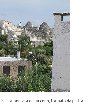
drica sormontata da un cono, formata da pietra