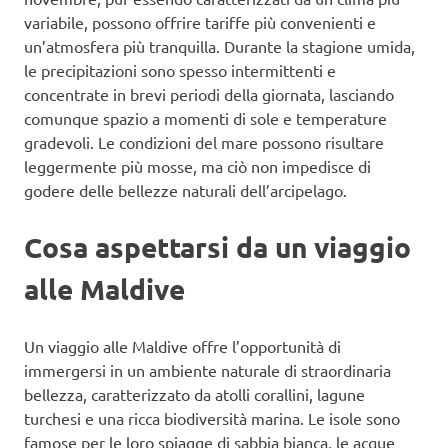
variabile, possono offrire tariffe più convenienti e
un’atmosfera più tranquilla. Durante la stagione umida,
le precipitazioni sono spesso intermittenti e
concentrate in brevi periodi della giornata, lasciando
comunque spazio a momenti di sole e temperature
gradevoli. Le condizioni del mare possono risultare
leggermente più mosse, ma ciò non impedisce di
godere delle bellezze naturali dell’arcipelago.
Cosa aspettarsi da un viaggio
alle Maldive
Un viaggio alle Maldive offre l’opportunità di
immergersi in un ambiente naturale di straordinaria
bellezza, caratterizzato da atolli corallini, lagune
turchesi e una ricca biodiversità marina. Le isole sono
famose per le loro spiagge di sabbia bianca, le acque