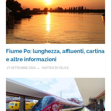
Fiume Po: lunghezza, affluenti, cartina
e altre informazioni
27 SETTEMBRE 2024
MATTEO DI FELICE