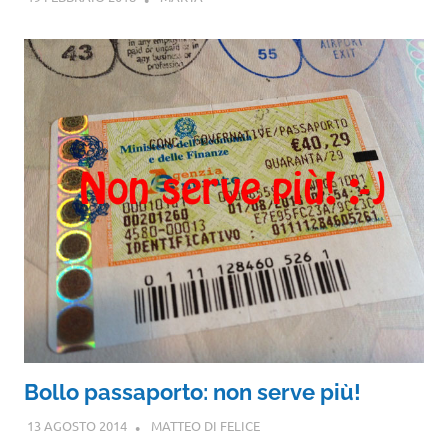
Bollo passaporto: non serve più!
13 AGOSTO 2014
MATTEO DI FELICE