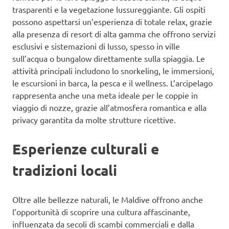
trasparenti e la vegetazione lussureggiante. Gli ospiti
possono aspettarsi un’esperienza di totale relax, grazie
alla presenza di resort di alta gamma che offrono servizi
esclusivi e sistemazioni di lusso, spesso in ville
sull’acqua o bungalow direttamente sulla spiaggia. Le
attività principali includono lo snorkeling, le immersioni,
le escursioni in barca, la pesca e il wellness. L’arcipelago
rappresenta anche una meta ideale per le coppie in
viaggio di nozze, grazie all’atmosfera romantica e alla
privacy garantita da molte strutture ricettive.
Esperienze culturali e
tradizioni locali
Oltre alle bellezze naturali, le Maldive offrono anche
l’opportunità di scoprire una cultura affascinante,
influenzata da secoli di scambi commerciali e dalla