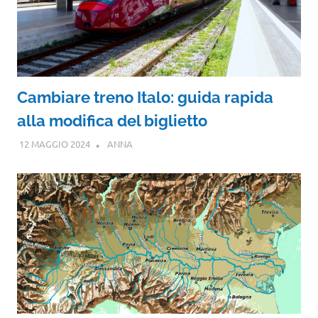
Cambiare treno Italo: guida rapida
alla modifica del biglietto
12 MAGGIO 2024
ANNA