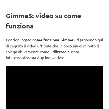
Gimme5: video su come
funziona
Per riepilogare
come funziona Gimme5
ti propongo qui
di seguito il video ufficiale che in poco più di minuto ti
spiega visivamente come utilizzare questa
interessantissima App innovativa: