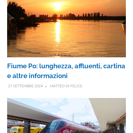
Fiume Po: lunghezza, affluenti, cartina
e altre informazioni
27 SETTEMBRE 2024
MATTEO DI FELICE