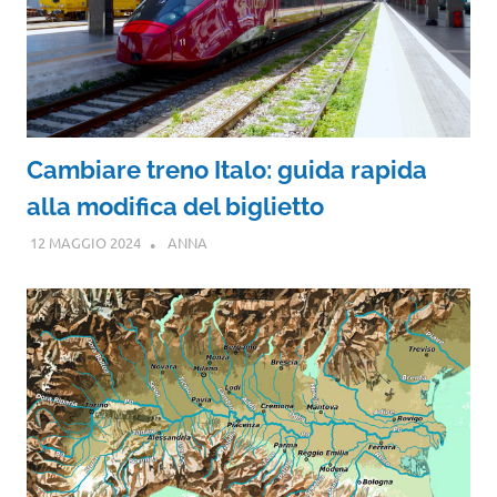
Cambiare treno Italo: guida rapida
alla modifica del biglietto
12 MAGGIO 2024
ANNA