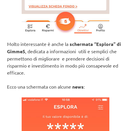
Molto interessante è anche la
schermata “Esplora” di
Gimme5
, dedicata a informazioni utili e semplici che
permettono di migliorare e prendere decisioni di
risparmio e investimento in modo più consapevole ed
efficace.
Ecco una schermata con alcune
news
: