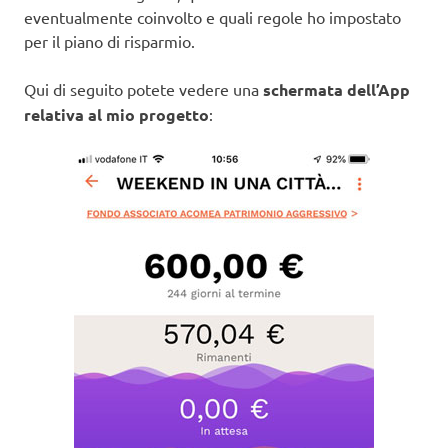
eventualmente coinvolto e quali regole ho impostato
per il piano di risparmio.
Qui di seguito potete vedere una
schermata dell’App
relativa al mio progetto
: