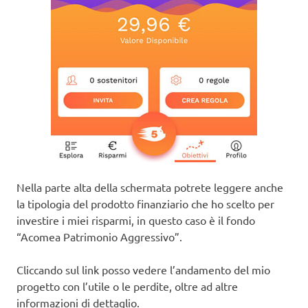
Nella parte alta della schermata potrete leggere anche
la tipologia del prodotto finanziario che ho scelto per
investire i miei risparmi, in questo caso è il fondo
“Acomea Patrimonio Aggressivo”.
Cliccando sul link posso vedere l’andamento del mio
progetto con l’utile o le perdite, oltre ad altre
informazioni di dettaglio.