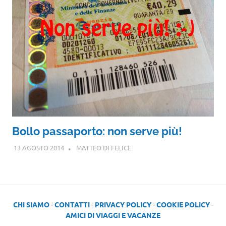
Bollo passaporto: non serve più!
13 AGOSTO 2014
MATTEO DI FELICE
CHI SIAMO
-
CONTATTI
-
PRIVACY POLICY
-
COOKIE POLICY
-
AMICI DI VIAGGI E VACANZE