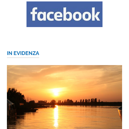
IN EVIDENZA