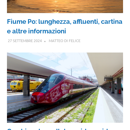
Fiume Po: lunghezza, affluenti, cartina
e altre informazioni
27 SETTEMBRE 2024
MATTEO DI FELICE