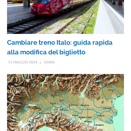
Cambiare treno Italo: guida rapida
alla modifica del biglietto
12 MAGGIO 2024
ANNA