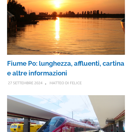
Fiume Po: lunghezza, affluenti, cartina
e altre informazioni
27 SETTEMBRE 2024
MATTEO DI FELICE