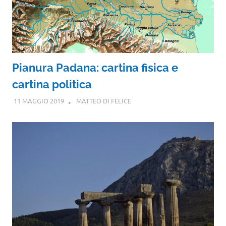
Pianura Padana: cartina fisica e
cartina politica
11 MAGGIO 2019
MATTEO DI FELICE