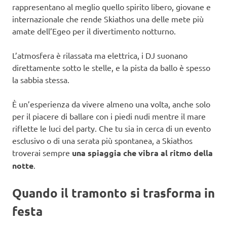
rappresentano al meglio quello spirito libero, giovane e
internazionale che rende Skiathos una delle mete più
amate dell’Egeo per il divertimento notturno.
L’atmosfera è rilassata ma elettrica, i DJ suonano
direttamente sotto le stelle, e la pista da ballo è spesso
la sabbia stessa.
È un’esperienza da vivere almeno una volta, anche solo
per il piacere di ballare con i piedi nudi mentre il mare
riflette le luci del party. Che tu sia in cerca di un evento
esclusivo o di una serata più spontanea, a Skiathos
troverai sempre
una spiaggia che vibra al ritmo della
notte
.
Quando il tramonto si trasforma in
festa