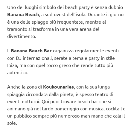
Uno dei luoghi simbolo dei beach party è senza dubbio
Banana Beach
, a sud-ovest dell’isola. Durante il giorno
è una delle spiagge più frequentate, mentre al
tramonto si trasforma in una vera arena del
divertimento.
Il
Banana Beach Bar
organizza regolarmente eventi
con DJ internazionali, serate a tema e party in stile
Ibiza, ma con quel tocco greco che rende tutto più
autentico.
Anche la zona di
Koukounaries
, con la sua lunga
spiaggia circondata dalla pineta, è spesso teatro di
eventi notturni. Qui puoi trovare beach bar che si
animano già nel tardo pomeriggio con musica, cocktail e
un pubblico sempre più numeroso man mano che cala il
sole.