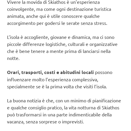
Vivere la movida di Skiathos è un’esperienza
coinvolgente, ma come ogni destinazione turistica
animata, anche qui è utile conoscere qualche
accorgimento per godersi le serate senza stress.
L’isola è accogliente, giovane e dinamica, ma ci sono
piccole differenze logistiche, culturali e organizzative
che è bene tenere a mente prima di lanciarsi nella
notte.
Orari, trasporti, costi e abitudini locali
possono
influenzare molto l’esperienza complessiva,
specialmente se è la prima volta che visiti l’isola.
La buona notizia è che, con un minimo di pianificazione
e qualche consiglio pratico, la vita notturna di Skiathos
può trasformarsi in una parte indimenticabile della
vacanza, senza sorprese o imprevisti.