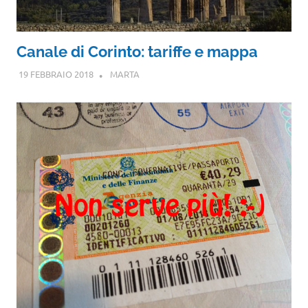
Canale di Corinto: tariffe e mappa
19 FEBBRAIO 2018
MARTA