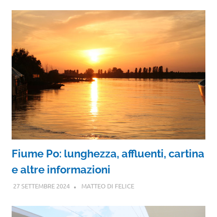
Fiume Po: lunghezza, affluenti, cartina
e altre informazioni
27 SETTEMBRE 2024
MATTEO DI FELICE