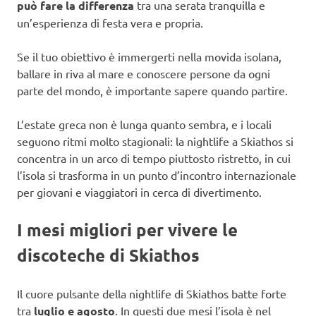
può fare la differenza
tra una serata tranquilla e
un’esperienza di festa vera e propria.
Se il tuo obiettivo è immergerti nella movida isolana,
ballare in riva al mare e conoscere persone da ogni
parte del mondo, è importante sapere quando partire.
L’estate greca non è lunga quanto sembra, e i locali
seguono ritmi molto stagionali: la nightlife a Skiathos si
concentra in un arco di tempo piuttosto ristretto, in cui
l’isola si trasforma in un punto d’incontro internazionale
per giovani e viaggiatori in cerca di divertimento.
I mesi migliori per vivere le
discoteche di Skiathos
Il cuore pulsante della nightlife di Skiathos batte forte
tra
luglio e agosto
. In questi due mesi l’isola è nel