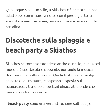
Qualunque sia il tuo stile, a Skiathos c’è sempre un bar
adatto per cominciare la notte con il piede giusto, tra
atmosfera mediterranea, buona musica e panorami da
cartolina.
Discoteche sulla spiaggia e
beach party a Skiathos
Skiathos sa come sorprendere anche di notte, e lo fa nel
modo più spettacolare possibile: portando la musica
direttamente sulla spiaggia. Qui la festa non si svolge
solo tra quattro mura, ma spesso si sposta sul
bagnasciuga, tra sabbia, cocktail ghiacciati e onde che
fanno da colonna sonora.
I
beach party
sono una vera istituzione sull’isola, e