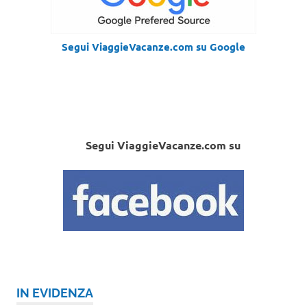
Segui ViaggieVacanze.com su Google
Segui ViaggieVacanze.com su
IN EVIDENZA