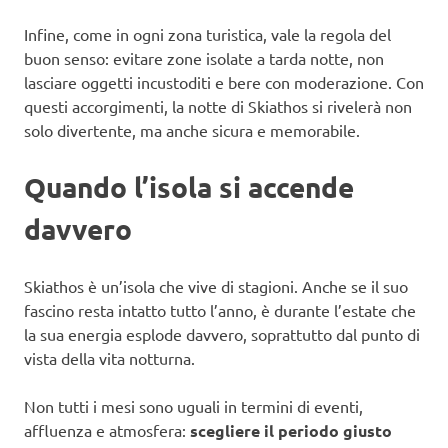
Infine, come in ogni zona turistica, vale la regola del
buon senso: evitare zone isolate a tarda notte, non
lasciare oggetti incustoditi e bere con moderazione. Con
questi accorgimenti, la notte di Skiathos si rivelerà non
solo divertente, ma anche sicura e memorabile.
Quando l’isola si accende
davvero
Skiathos è un’isola che vive di stagioni. Anche se il suo
fascino resta intatto tutto l’anno, è durante l’estate che
la sua energia esplode davvero, soprattutto dal punto di
vista della vita notturna.
Non tutti i mesi sono uguali in termini di eventi,
affluenza e atmosfera:
scegliere il periodo giusto