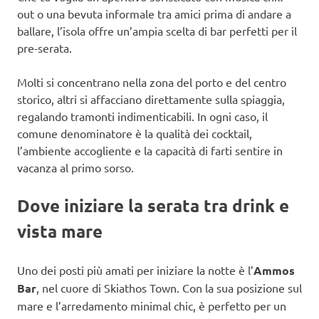
out o una bevuta informale tra amici prima di andare a
ballare, l’isola offre un’ampia scelta di bar perfetti per il
pre-serata.
Molti si concentrano nella zona del porto e del centro
storico, altri si affacciano direttamente sulla spiaggia,
regalando tramonti indimenticabili. In ogni caso, il
comune denominatore è la qualità dei cocktail,
l’ambiente accogliente e la capacità di farti sentire in
vacanza al primo sorso.
Dove iniziare la serata tra drink e
vista mare
Uno dei posti più amati per iniziare la notte è l’
Ammos
Bar
, nel cuore di Skiathos Town. Con la sua posizione sul
mare e l’arredamento minimal chic, è perfetto per un