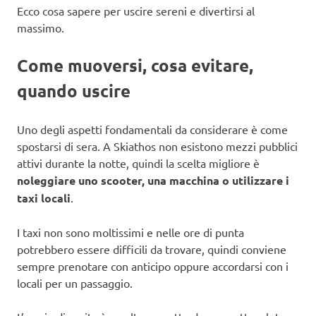
Ecco cosa sapere per uscire sereni e divertirsi al
massimo.
Come muoversi, cosa evitare,
quando uscire
Uno degli aspetti fondamentali da considerare è come
spostarsi di sera. A Skiathos non esistono mezzi pubblici
attivi durante la notte, quindi la scelta migliore è
noleggiare uno scooter, una macchina o utilizzare i
taxi locali
.
I taxi non sono moltissimi e nelle ore di punta
potrebbero essere difficili da trovare, quindi conviene
sempre prenotare con anticipo oppure accordarsi con i
locali per un passaggio.