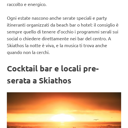
raccolto e energico.
Ogni estate nascono anche serate speciali e party
itineranti organizzati da beach bar o hotel: il consiglio è
sempre quello di tenere d’occhio i programmi serali sui
social o chiedere direttamente nei bar del centro. A
Skiathos la notte è viva, e la musica ti trova anche
quando non la cerchi.
Cocktail bar e locali pre-
serata a Skiathos