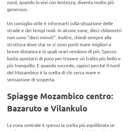
nord, quando lo vivi con lentezza, diventa molto più
generoso.
Un consiglio utile è informarti sulla situazione delle
strade e dei tempi reali. In alcune zone, dieci chilometri
non sono “dieci minuti”. Inoltre, chiedi sempre alla
struttura dove stai se ci sono punti mare migliori a
breve distanza e in quali orari rendono di più. Spesso
basta spostarsi di poco per trovare un tratto più bello e
più tranquillo. E quando succede, capisci perché il nord
del Mozambico è la scelta di chi cerca mare e
sensazione di scoperta.
Spiagge Mozambico centro:
Bazaruto e Vilankulo
La zona centrale è spesso la scelta più equilibrata se