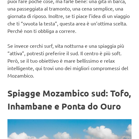
puoi fare poche cose, ma farle bene: una gita in barca,
una passeggiata al tramonto, una cena semplice, una
giornata di riposo. Inoltre, se ti piace l’idea di un viaggio
che ti “svuota la testa”, questa area è un’ottima scelta.
Perché non ti obbliga a correre.
Se invece cerchi surf, vita notturna e una spiaggia più
“attiva”, potresti preferire il sud. Il centro è più soft.
Però, se il tuo obiettivo è mare bellissimo e relax
intelligente, qui trovi uno dei migliori compromessi del
Mozambico.
Spiagge Mozambico sud: Tofo,
Inhambane e Ponta do Ouro