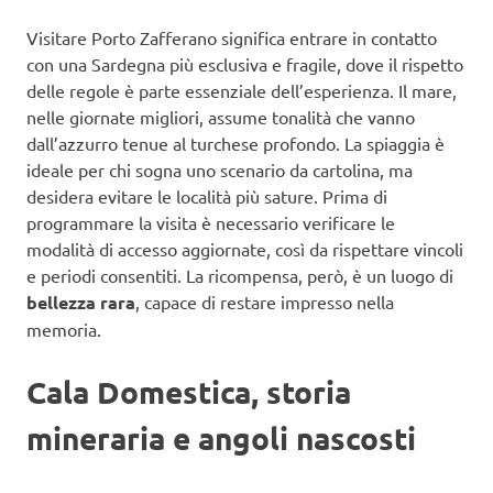
Visitare Porto Zafferano significa entrare in contatto
con una Sardegna più esclusiva e fragile, dove il rispetto
delle regole è parte essenziale dell’esperienza. Il mare,
nelle giornate migliori, assume tonalità che vanno
dall’azzurro tenue al turchese profondo. La spiaggia è
ideale per chi sogna uno scenario da cartolina, ma
desidera evitare le località più sature. Prima di
programmare la visita è necessario verificare le
modalità di accesso aggiornate, così da rispettare vincoli
e periodi consentiti. La ricompensa, però, è un luogo di
bellezza rara
, capace di restare impresso nella
memoria.
Cala Domestica, storia
mineraria e angoli nascosti