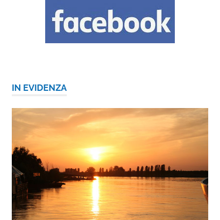
IN EVIDENZA