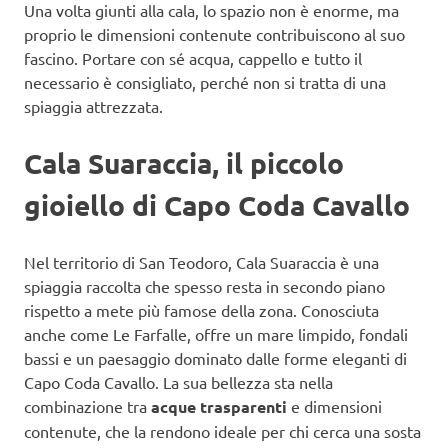
Una volta giunti alla cala, lo spazio non è enorme, ma
proprio le dimensioni contenute contribuiscono al suo
fascino. Portare con sé acqua, cappello e tutto il
necessario è consigliato, perché non si tratta di una
spiaggia attrezzata.
Cala Suaraccia, il piccolo
gioiello di Capo Coda Cavallo
Nel territorio di San Teodoro, Cala Suaraccia è una
spiaggia raccolta che spesso resta in secondo piano
rispetto a mete più famose della zona. Conosciuta
anche come Le Farfalle, offre un mare limpido, fondali
bassi e un paesaggio dominato dalle forme eleganti di
Capo Coda Cavallo. La sua bellezza sta nella
combinazione tra
acque trasparenti
e dimensioni
contenute, che la rendono ideale per chi cerca una sosta