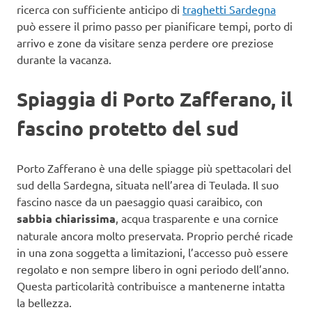
ricerca con sufficiente anticipo di
traghetti Sardegna
può essere il primo passo per pianificare tempi, porto di
arrivo e zone da visitare senza perdere ore preziose
durante la vacanza.
Spiaggia di Porto Zafferano, il
fascino protetto del sud
Porto Zafferano è una delle spiagge più spettacolari del
sud della Sardegna, situata nell’area di Teulada. Il suo
fascino nasce da un paesaggio quasi caraibico, con
sabbia chiarissima
, acqua trasparente e una cornice
naturale ancora molto preservata. Proprio perché ricade
in una zona soggetta a limitazioni, l’accesso può essere
regolato e non sempre libero in ogni periodo dell’anno.
Questa particolarità contribuisce a mantenerne intatta
la bellezza.