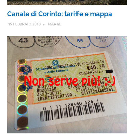
Canale di Corinto: tariffe e mappa
19 FEBBRAIO 2018
MARTA