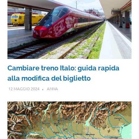
Cambiare treno Italo: guida rapida
alla modifica del biglietto
12 MAGGIO 2024
ANNA