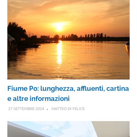
Fiume Po: lunghezza, affluenti, cartina
e altre informazioni
27 SETTEMBRE 2024
MATTEO DI FELICE