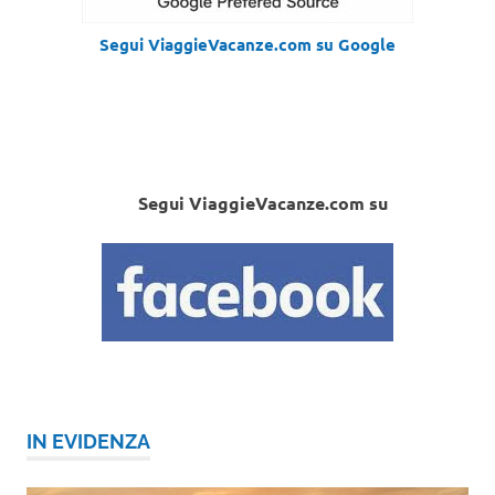
Segui ViaggieVacanze.com su Google
Segui ViaggieVacanze.com su
IN EVIDENZA