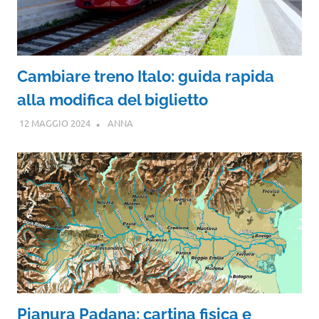
Cambiare treno Italo: guida rapida
alla modifica del biglietto
12 MAGGIO 2024
ANNA
Pianura Padana: cartina fisica e