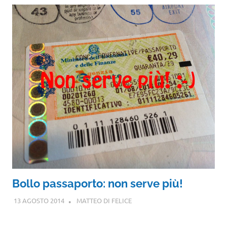
Bollo passaporto: non serve più!
13 AGOSTO 2014
MATTEO DI FELICE