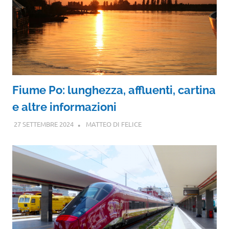
Fiume Po: lunghezza, affluenti, cartina
e altre informazioni
27 SETTEMBRE 2024
MATTEO DI FELICE