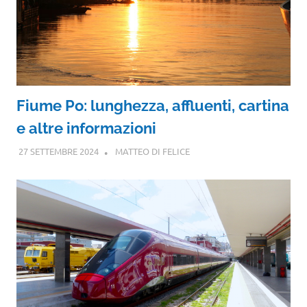
Fiume Po: lunghezza, affluenti, cartina
e altre informazioni
27 SETTEMBRE 2024
MATTEO DI FELICE