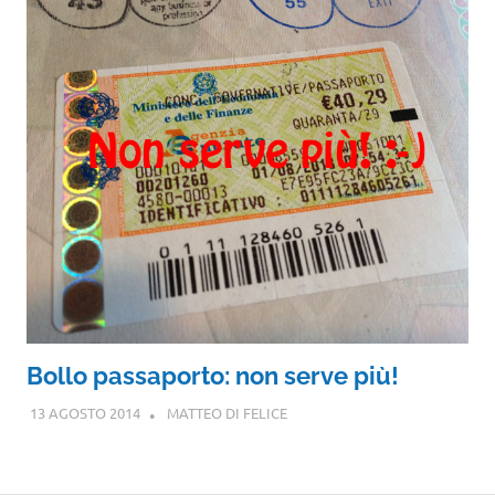
Bollo passaporto: non serve più!
13 AGOSTO 2014
MATTEO DI FELICE