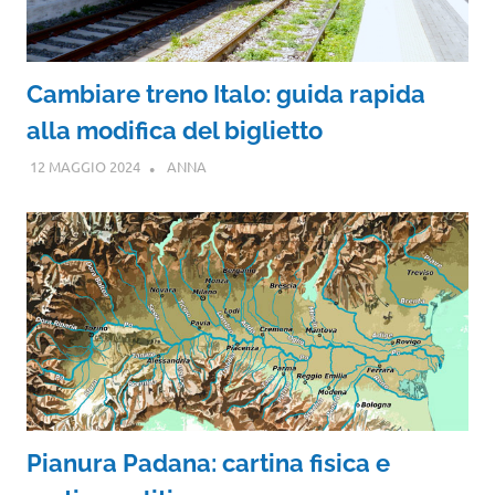
Cambiare treno Italo: guida rapida
alla modifica del biglietto
12 MAGGIO 2024
ANNA
Pianura Padana: cartina fisica e