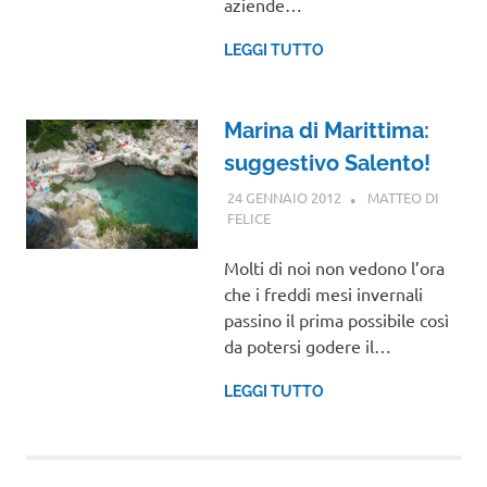
aziende…
LEGGI TUTTO
Marina di Marittima:
suggestivo Salento!
24 GENNAIO 2012
MATTEO DI
FELICE
PUGLIA
Molti di noi non vedono l’ora
che i freddi mesi invernali
passino il prima possibile così
da potersi godere il…
LEGGI TUTTO