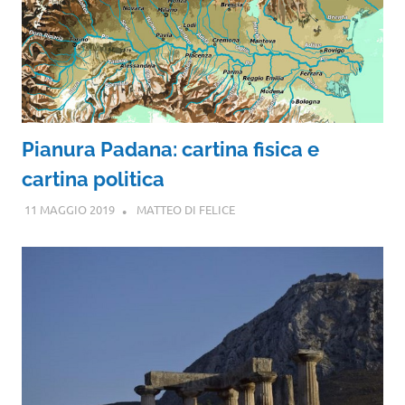
Pianura Padana: cartina fisica e
cartina politica
11 MAGGIO 2019
MATTEO DI FELICE