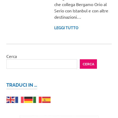
che collega Bergamo Orio al
Serio con Istanbul e con altre
destinazioni…
LEGGI TUTTO
Cerca
CERCA
TRADUCI IN …