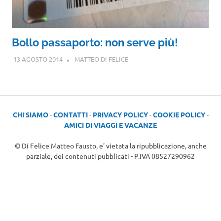
Bollo passaporto: non serve più!
13 AGOSTO 2014
MATTEO DI FELICE
CHI SIAMO
-
CONTATTI
-
PRIVACY POLICY
-
COOKIE POLICY
-
AMICI DI VIAGGI E VACANZE
© Di Felice Matteo Fausto, e' vietata la ripubblicazione, anche
parziale, dei contenuti pubblicati - P.IVA 08527290962