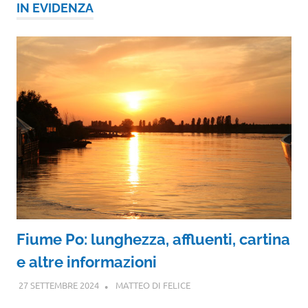
IN EVIDENZA
Fiume Po: lunghezza, affluenti, cartina
e altre informazioni
27 SETTEMBRE 2024
MATTEO DI FELICE