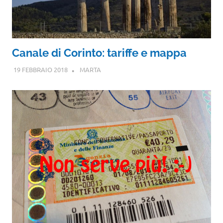
Canale di Corinto: tariffe e mappa
19 FEBBRAIO 2018
MARTA