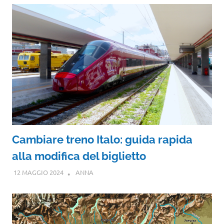
Cambiare treno Italo: guida rapida
alla modifica del biglietto
12 MAGGIO 2024
ANNA