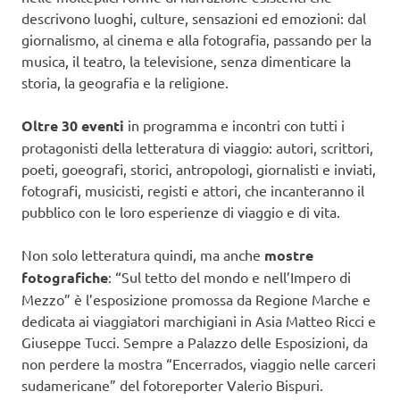
descrivono luoghi, culture, sensazioni ed emozioni: dal
giornalismo, al cinema e alla fotografia, passando per la
musica, il teatro, la televisione, senza dimenticare la
storia, la geografia e la religione.
Oltre 30 eventi
in programma e incontri con tutti i
protagonisti della letteratura di viaggio: autori, scrittori,
poeti, goeografi, storici, antropologi, giornalisti e inviati,
fotografi, musicisti, registi e attori, che incanteranno il
pubblico con le loro esperienze di viaggio e di vita.
Non solo letteratura quindi, ma anche
mostre
fotografiche
: “Sul tetto del mondo e nell’Impero di
Mezzo” è l’esposizione promossa da Regione Marche e
dedicata ai viaggiatori marchigiani in Asia Matteo Ricci e
Giuseppe Tucci. Sempre a Palazzo delle Esposizioni, da
non perdere la mostra “Encerrados, viaggio nelle carceri
sudamericane” del fotoreporter Valerio Bispuri.