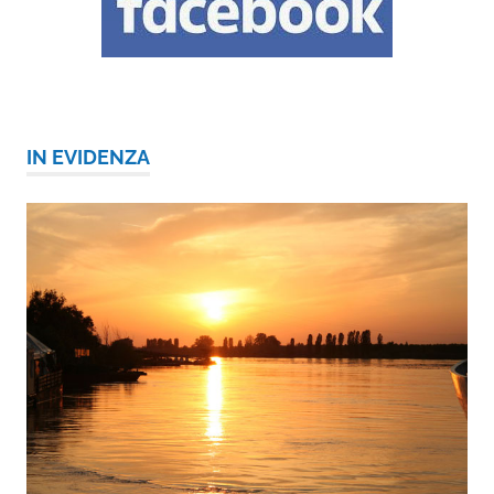
IN EVIDENZA