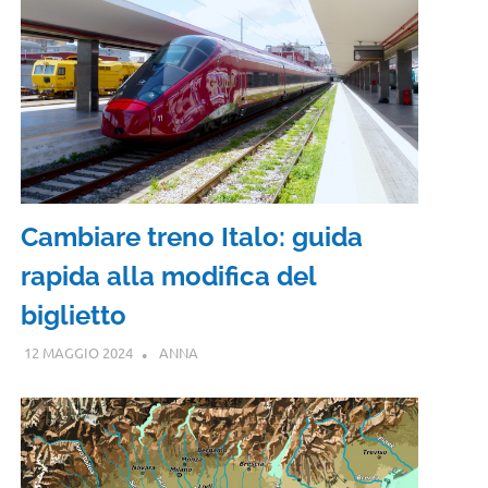
Cambiare treno Italo: guida
rapida alla modifica del
biglietto
12 MAGGIO 2024
ANNA