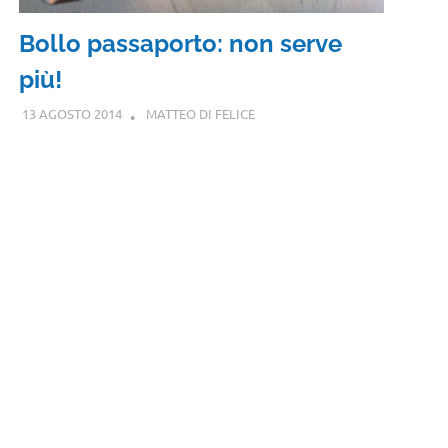
Bollo passaporto: non serve
più!
13 AGOSTO 2014
MATTEO DI FELICE