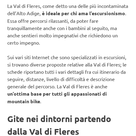
La Val di Fleres, come detto una delle più incontaminata
dell’Alto Adige,
è ideale per chi ama l’escursionismo
.
Essa offre percorsi rilassanti, da poter fare
tranquillamente anche con i bambini al seguito, ma
anche sentieri molto impegnativi che richiedono un
certo impegno.
Sui vari siti Internet che sono specializzati in escursioni,
si trovano diverse proposte relative alla Val di Fleres; le
schede riportano tutti i vari dettagli fra cui itinerario da
seguire, distanze, livello di difficoltà e descrizione
generale del percorso. La Val di Fleres è anche
un’ottima base per tutti gli appassionati di
mountain bike
.
Gite nei dintorni partendo
dalla Val di Fleres