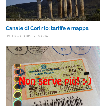
Canale di Corinto: tariffe e mappa
19 FEBBRAIO 2018
MARTA