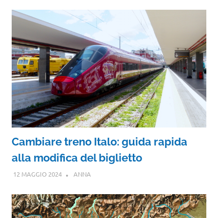
Cambiare treno Italo: guida rapida
alla modifica del biglietto
12 MAGGIO 2024
ANNA