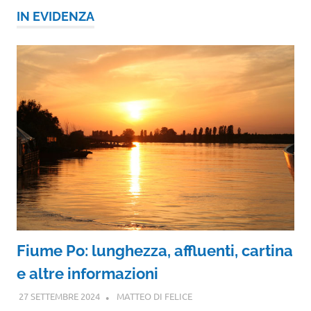
IN EVIDENZA
Fiume Po: lunghezza, affluenti, cartina
e altre informazioni
27 SETTEMBRE 2024
MATTEO DI FELICE