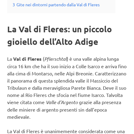
3
Gite nei dintorni partendo dalla Val di Fleres
La Val di Fleres: un piccolo
gioiello dell’Alto Adige
La
Val di Fleres
(
Pflerschtal
) è una valle alpina lunga
circa 16 km che ha il suo inizio a Colle Isarco e arriva fino
alla cima di Montarso, nelle Alpi Breonie. Caratterizzano
il panorama di questa splendida valle il Massiccio del
Tribulaun e dalla meravigliosa Parete Bianca. Deve il suo
nome al Rio Fleres che sfocia nel fiume Isarco. Talvolta
viene citata come
Valle d’Argento
grazie alla presenza
delle miniere di argento presenti sin dall’epoca
medievale.
La Val di Fleres è unanimemente considerata come una