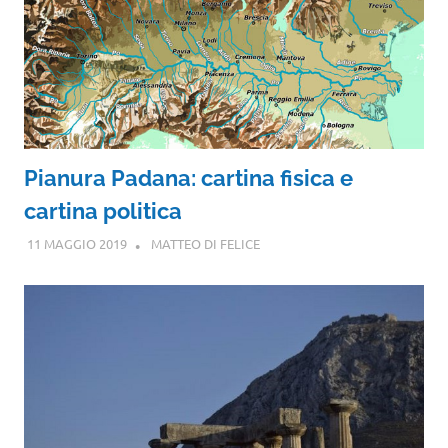
Pianura Padana: cartina fisica e
cartina politica
11 MAGGIO 2019
MATTEO DI FELICE