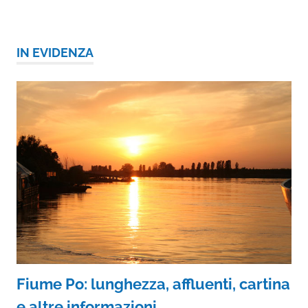
IN EVIDENZA
Fiume Po: lunghezza, affluenti, cartina
e altre informazioni