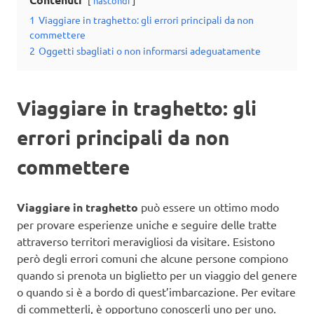
nascondi
1
Viaggiare in traghetto: gli errori principali da non
commettere
2
Oggetti sbagliati o non informarsi adeguatamente
Viaggiare in traghetto: gli
errori principali da non
commettere
Viaggiare in traghetto
può essere un ottimo modo
per provare esperienze uniche e seguire delle tratte
attraverso territori meravigliosi da visitare. Esistono
però degli errori comuni che alcune persone compiono
quando si prenota un biglietto per un viaggio del genere
o quando si è a bordo di quest’imbarcazione. Per evitare
di commetterli, è opportuno conoscerli uno per uno.