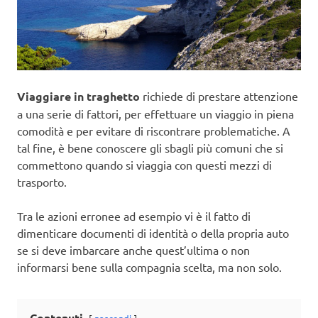
Viaggiare in traghetto
richiede di prestare attenzione
a una serie di fattori, per effettuare un viaggio in piena
comodità e per evitare di riscontrare problematiche. A
tal fine, è bene conoscere gli sbagli più comuni che si
commettono quando si viaggia con questi mezzi di
trasporto.
Tra le azioni erronee ad esempio vi è il fatto di
dimenticare documenti di identità o della propria auto
se si deve imbarcare anche quest’ultima o non
informarsi bene sulla compagnia scelta, ma non solo.
Contenuti