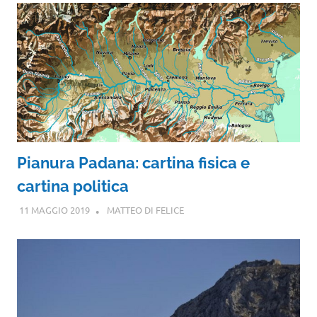
Pianura Padana: cartina fisica e
cartina politica
11 MAGGIO 2019
MATTEO DI FELICE